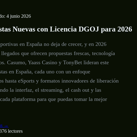
do: 4 junio 2026
stas Nuevas con Licencia DGOJ para 2026
portivas en España no deja de crecer, y en 2026
llegados que ofrecen propuestas frescas, tecnología
vos. Casumo, Yaass Casino y TonyBet lideran este
stas en España, cada uno con un enfoque
ps hasta eSports y formatos innovadores de liberación
o la interfaz, el streaming, el cash out y las
cada plataforma para que puedas tomar la mejor
vas →
376 lectores