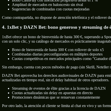
Bono CashPlay con liberación progresiva desde el 1 %
Amplitud de mercados en baloncesto sin rival
Sugerencias de combinadas con cuotas mejoradas
Como contrapartida, no dispone de atención telefónica y el rollover d
4. 1xBet y DAZN Bet: bono generoso y streaming de é
1xBet ofrece un bono de bienvenida de hasta 300 €, superando a Spor
con un solo clic, y su catálogo de mercados es prácticamente inagotab
Bono de bienvenida de hasta 300 € con rollover de solo x5
Combinadas diarias preconfiguradas en múltiples deportes
Cuotas competitivas en mercados principales como "Ganador de
Sin embargo, cuenta con pocos métodos de pago (sin Skrill, Neteller n
DAZN Bet aprovecha los derechos audiovisuales de DAZN para emitir 
actualizadas en tiempo real, sin el delay habitual de otros operadores.
Streaming de eventos de élite gracias a la licencia de DAZN
Cuotas actualizadas sin delay en apuestas en directo
Promociones dinámicas que se renuevan constantemente
Por otro lado, la atención al cliente se limita al chat en vivo y un for