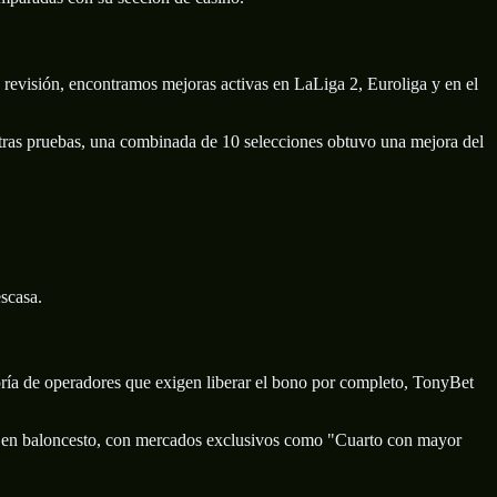
 revisión, encontramos mejoras activas en LaLiga 2, Euroliga y en el
ras pruebas, una combinada de 10 selecciones obtuvo una mejora del
scasa.
oría de operadores que exigen liberar el bono por completo, TonyBet
o en baloncesto, con mercados exclusivos como "Cuarto con mayor