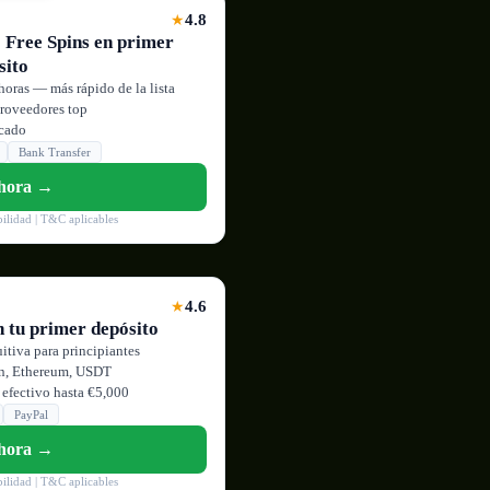
4.8
★
 Free Spins en primer
sito
horas — más rápido de la lista
proveedores top
icado
Bank Transfer
hora →
ilidad | T&C aplicables
4.6
★
 tu primer depósito
tiva para principiantes
in, Ethereum, USDT
efectivo hasta €5,000
PayPal
hora →
ilidad | T&C aplicables