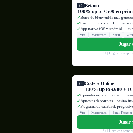
Betano
#2
100% up to €500 en prime
Bono de bienvenida más generos
✓
Casino en vivo con 150+ mesas 
✓
App nativa iOS y Android — exp
✓
Visa
Mastercard
Skrill
Netel
Jugar
18+ | Juega con respon
Codere Online
#4
100% up to €600 + 10
Operador español de tradición —
✓
Apuestas deportivas + casino in
✓
Programa de cashback progresiv
✓
Visa
Mastercard
Bank Transfer
Jugar
18+ | Juega con respon