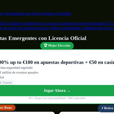
as y Regulación del Juego Online en España
2026
2
Análisis completo de las casas de apuestas nuevas destacadas
3
Co
e las casas de apuestas nuevas
6
Juego responsable: obligaciones de lo
tas Emergentes con Licencia Oficial
🏆 Mejor Elección
00% up to €100 en apuestas deportivas + €50 en casi
xima seguridad regulada
1 millón de eventos anuales
ñol
k Transfer
Jugar Ahora →
18+ | Juega con responsabilidad | T&C aplicables
jor Bono
⚡ Retiro