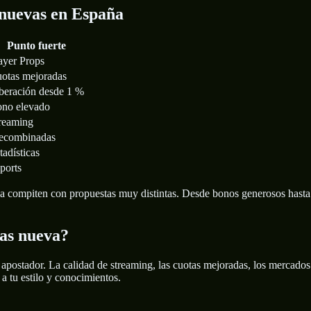
 nuevas en España
Punto fuerte
ayer Props
otas mejoradas
beración desde 1 %
no elevado
reaming
ecombinadas
tadísticas
ports
aña compiten con propuestas muy distintas. Desde bonos generosos hast
tas nueva?
o apostador. La calidad de streaming, las cuotas mejoradas, los mercado
 a tu estilo y conocimientos.