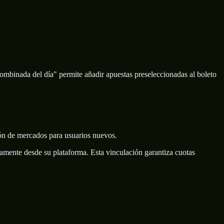
mbinada del día" permite añadir apuestas preseleccionadas al boleto
ción de mercados para usuarios nuevos.
ente desde su plataforma. Esta vinculación garantiza cuotas