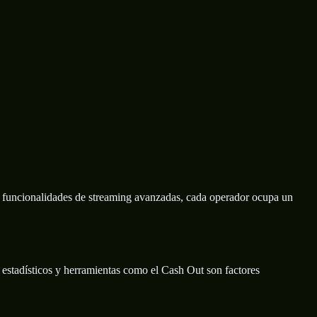
a funcionalidades de streaming avanzadas, cada operador ocupa un
s estadísticos y herramientas como el Cash Out son factores