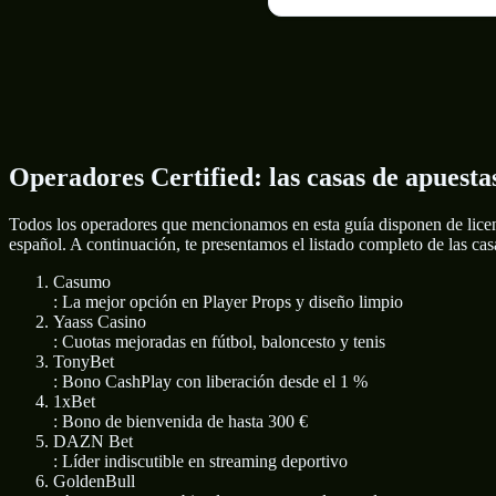
Operadores Certified: las casas de apuesta
Todos los operadores que mencionamos en esta guía disponen de licen
español. A continuación, te presentamos el listado completo de las c
Casumo
: La mejor opción en Player Props y diseño limpio
Yaass Casino
: Cuotas mejoradas en fútbol, baloncesto y tenis
TonyBet
: Bono CashPlay con liberación desde el 1 %
1xBet
: Bono de bienvenida de hasta 300 €
DAZN Bet
: Líder indiscutible en streaming deportivo
GoldenBull