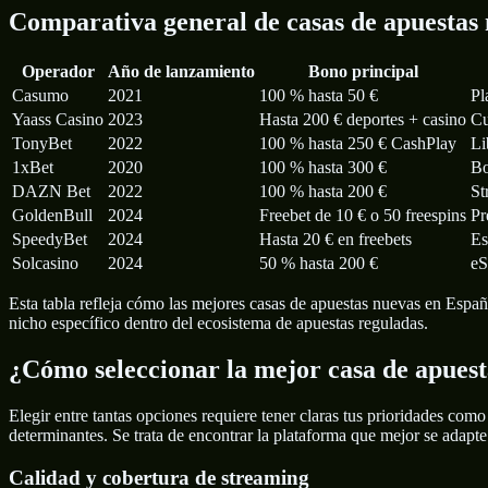
Comparativa general de casas de apuestas
Operador
Año de lanzamiento
Bono principal
Casumo
2021
100 % hasta 50 €
Pl
Yaass Casino
2023
Hasta 200 € deportes + casino
Cu
TonyBet
2022
100 % hasta 250 € CashPlay
Li
1xBet
2020
100 % hasta 300 €
Bo
DAZN Bet
2022
100 % hasta 200 €
St
GoldenBull
2024
Freebet de 10 € o 50 freespins
Pr
SpeedyBet
2024
Hasta 20 € en freebets
Es
Solcasino
2024
50 % hasta 200 €
eS
Esta tabla refleja cómo las mejores casas de apuestas nuevas en Esp
nicho específico dentro del ecosistema de apuestas reguladas.
¿Cómo seleccionar la mejor casa de apues
Elegir entre tantas opciones requiere tener claras tus prioridades com
determinantes. Se trata de encontrar la plataforma que mejor se adapte
Calidad y cobertura de streaming