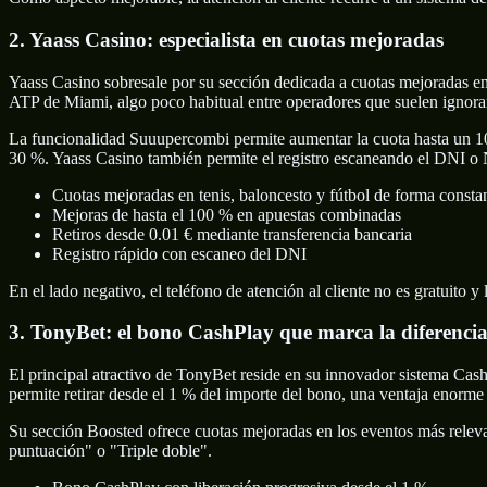
2. Yaass Casino: especialista en cuotas mejoradas
Yaass Casino sobresale por su sección dedicada a cuotas mejoradas en
ATP de Miami, algo poco habitual entre operadores que suelen ignorar
La funcionalidad Suuupercombi permite aumentar la cuota hasta un 1
30 %. Yaass Casino también permite el registro escaneando el DNI o N
Cuotas mejoradas en tenis, baloncesto y fútbol de forma consta
Mejoras de hasta el 100 % en apuestas combinadas
Retiros desde 0.01 € mediante transferencia bancaria
Registro rápido con escaneo del DNI
En el lado negativo, el teléfono de atención al cliente no es gratui
3. TonyBet: el bono CashPlay que marca la diferenci
El principal atractivo de TonyBet reside en su innovador sistema Cas
permite retirar desde el 1 % del importe del bono, una ventaja enorme
Su sección Boosted ofrece cuotas mejoradas en los eventos más rele
puntuación" o "Triple doble".