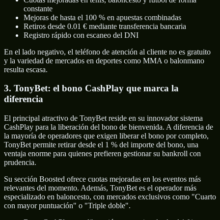
constante
Mejoras de hasta el 100 % en apuestas combinadas
Retiros desde 0.01 € mediante transferencia bancaria
Registro rápido con escaneo del DNI
En el lado negativo, el teléfono de atención al cliente no es gratuito
y la variedad de mercados en deportes como MMA o balonmano
resulta escasa.
3. TonyBet: el bono CashPlay que marca la
diferencia
El principal atractivo de TonyBet reside en su innovador sistema
CashPlay para la liberación del bono de bienvenida. A diferencia de
la mayoría de operadores que exigen liberar el bono por completo,
TonyBet permite retirar desde el 1 % del importe del bono, una
ventaja enorme para quienes prefieren gestionar su bankroll con
prudencia.
Su sección Boosted ofrece cuotas mejoradas en los eventos más
relevantes del momento. Además, TonyBet es el operador más
especializado en baloncesto, con mercados exclusivos como "Cuarto
con mayor puntuación" o "Triple doble".