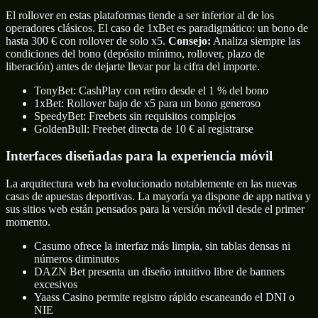
El rollover en estas plataformas tiende a ser inferior al de los
operadores clásicos. El caso de 1xBet es paradigmático: un bono de
hasta 300 € con rollover de solo x5.
Consejo:
Analiza siempre las
condiciones del bono (depósito mínimo, rollover, plazo de
liberación) antes de dejarte llevar por la cifra del importe.
TonyBet: CashPlay con retiro desde el 1 % del bono
1xBet: Rollover bajo de x5 para un bono generoso
SpeedyBet: Freebets sin requisitos complejos
GoldenBull: Freebet directa de 10 € al registrarse
Interfaces diseñadas para la experiencia móvil
La arquitectura web ha evolucionado notablemente en las nuevas
casas de apuestas deportivas. La mayoría ya dispone de app nativa y
sus sitios web están pensados para la versión móvil desde el primer
momento.
Casumo ofrece la interfaz más limpia, sin tablas densas ni
números diminutos
DAZN Bet presenta un diseño intuitivo libre de banners
excesivos
Yaass Casino permite registro rápido escaneando el DNI o
NIE