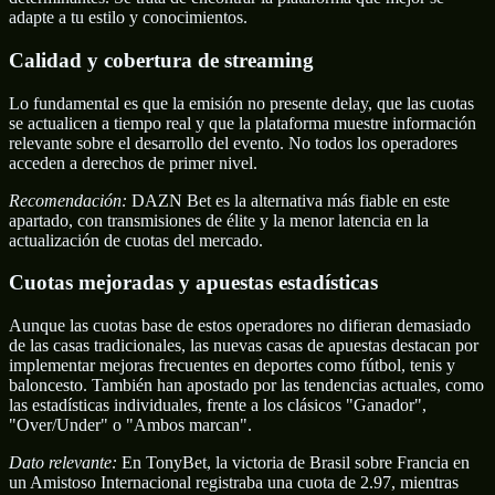
adapte a tu estilo y conocimientos.
Calidad y cobertura de streaming
Lo fundamental es que la emisión no presente delay, que las cuotas
se actualicen a tiempo real y que la plataforma muestre información
relevante sobre el desarrollo del evento. No todos los operadores
acceden a derechos de primer nivel.
Recomendación:
DAZN Bet es la alternativa más fiable en este
apartado, con transmisiones de élite y la menor latencia en la
actualización de cuotas del mercado.
Cuotas mejoradas y apuestas estadísticas
Aunque las cuotas base de estos operadores no difieran demasiado
de las casas tradicionales, las nuevas casas de apuestas destacan por
implementar mejoras frecuentes en deportes como fútbol, tenis y
baloncesto. También han apostado por las tendencias actuales, como
las estadísticas individuales, frente a los clásicos "Ganador",
"Over/Under" o "Ambos marcan".
Dato relevante:
En TonyBet, la victoria de Brasil sobre Francia en
un Amistoso Internacional registraba una cuota de 2.97, mientras