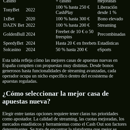
Casino
+ casino
mejoradas
100 % hasta 250 €
Liberación
TonyBet
2022
CashPlay
desde 1 %
1xBet
2020
100 % hasta 300 €
Bono elevado
DAZN Bet
2022
100 % hasta 200 €
Streaming
Freebet de 10 € o 50
GoldenBull
2024
Precombinadas
freespins
SpeedyBet
2024
Hasta 20 € en freebets
Estadísticas
Solcasino
2024
50 % hasta 200 €
eSports
Esta tabla refleja cómo las mejores casas de apuestas nuevas en
España compiten con propuestas muy distintas. Desde bonos
generosos hasta funcionalidades de streaming avanzadas, cada
operador ocupa un nicho específico dentro del ecosistema de
apuestas reguladas.
¿Cómo seleccionar la mejor casa de
apuestas nueva?
Elegir entre tantas opciones requiere tener claras tus prioridades
como apostador. La calidad de streaming, las cuotas mejoradas, los
mercados estadísticos y herramientas como el Cash Out son factores
determinantes. Se trata de encontrar la plataforma que mejor se