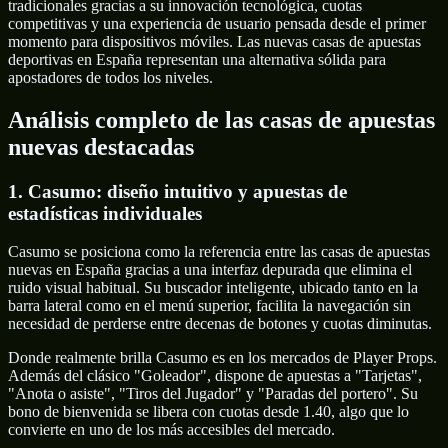
tradicionales gracias a su innovación tecnológica, cuotas
competitivas y una experiencia de usuario pensada desde el primer
momento para dispositivos móviles. Las nuevas casas de apuestas
deportivas en España representan una alternativa sólida para
apostadores de todos los niveles.
Análisis completo de las casas de apuestas
nuevas destacadas
1. Casumo: diseño intuitivo y apuestas de
estadísticas individuales
Casumo se posiciona como la referencia entre las casas de apuestas
nuevas en España gracias a una interfaz depurada que elimina el
ruido visual habitual. Su buscador inteligente, ubicado tanto en la
barra lateral como en el menú superior, facilita la navegación sin
necesidad de perderse entre decenas de botones y cuotas diminutas.
Donde realmente brilla Casumo es en los mercados de Player Props.
Además del clásico "Goleador", dispone de apuestas a "Tarjetas",
"Anota o asiste", "Tiros del Jugador" y "Paradas del portero". Su
bono de bienvenida se libera con cuotas desde 1.40, algo que lo
convierte en uno de los más accesibles del mercado.