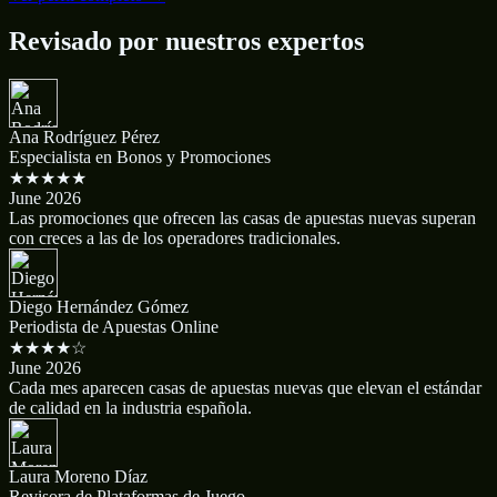
Revisado por nuestros expertos
Ana Rodríguez Pérez
Especialista en Bonos y Promociones
★★★★★
June 2026
Las promociones que ofrecen las casas de apuestas nuevas superan
con creces a las de los operadores tradicionales.
Diego Hernández Gómez
Periodista de Apuestas Online
★★★★☆
June 2026
Cada mes aparecen casas de apuestas nuevas que elevan el estándar
de calidad en la industria española.
Laura Moreno Díaz
Revisora de Plataformas de Juego