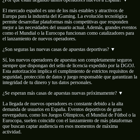
El mercado español es uno de los más estables y atractivos de
Europa para la industria del iGaming. La evolución tecnológica
permite desarrollar plataformas más competitivas que responden
mejor a las necesidades del usuario actual. Además, grandes eventos
como el Mundial o la Eurocopa funcionan como catalizadores para
el lanzamiento de nuevos operadores.
¿Son seguras las nuevas casas de apuestas deportivas?
▼
Sí, los nuevos operadores de apuestas son completamente seguros
siempre que dispongan del sello de licencia expedido por la DGOJ.
Esta autorización implica el cumplimiento de estrictos requisitos de
seguridad, protección de datos y juego responsable que garantizan la
integridad de tu dinero y tus datos personales.
¿Se esperan más casas de apuestas nuevas próximamente?
▼
La llegada de nuevos operadores es constante debido a la alta
demanda de usuarios en España. Eventos deportivos de gran
envergadura, como los Juegos Olímpicos, el Mundial de Fútbol o la
Eurocopa, suelen coincidir con el lanzamiento de más plataformas
que buscan captar audiencia en esos momentos de máxima
actividad.