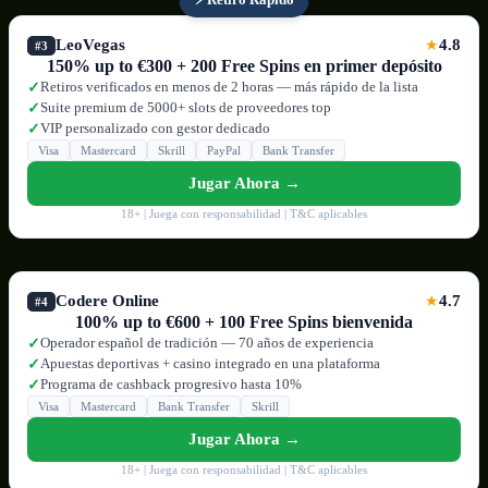
LeoVegas
4.8
★
#3
150% up to €300 + 200 Free Spins en primer depósito
Retiros verificados en menos de 2 horas — más rápido de la lista
✓
Suite premium de 5000+ slots de proveedores top
✓
VIP personalizado con gestor dedicado
✓
Visa
Mastercard
Skrill
PayPal
Bank Transfer
Jugar Ahora →
18+ | Juega con responsabilidad | T&C aplicables
Codere Online
4.7
★
#4
100% up to €600 + 100 Free Spins bienvenida
Operador español de tradición — 70 años de experiencia
✓
Apuestas deportivas + casino integrado en una plataforma
✓
Programa de cashback progresivo hasta 10%
✓
Visa
Mastercard
Bank Transfer
Skrill
Jugar Ahora →
18+ | Juega con responsabilidad | T&C aplicables