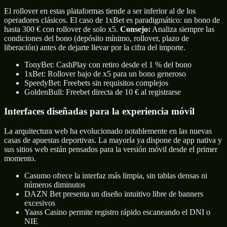
El rollover en estas plataformas tiende a ser inferior al de los
operadores clásicos. El caso de 1xBet es paradigmático: un bono de
hasta 300 € con rollover de solo x5.
Consejo:
Analiza siempre las
condiciones del bono (depósito mínimo, rollover, plazo de
liberación) antes de dejarte llevar por la cifra del importe.
TonyBet: CashPlay con retiro desde el 1 % del bono
1xBet: Rollover bajo de x5 para un bono generoso
SpeedyBet: Freebets sin requisitos complejos
GoldenBull: Freebet directa de 10 € al registrarse
Interfaces diseñadas para la experiencia móvil
La arquitectura web ha evolucionado notablemente en las nuevas
casas de apuestas deportivas. La mayoría ya dispone de app nativa y
sus sitios web están pensados para la versión móvil desde el primer
momento.
Casumo ofrece la interfaz más limpia, sin tablas densas ni
números diminutos
DAZN Bet presenta un diseño intuitivo libre de banners
excesivos
Yaass Casino permite registro rápido escaneando el DNI o
NIE