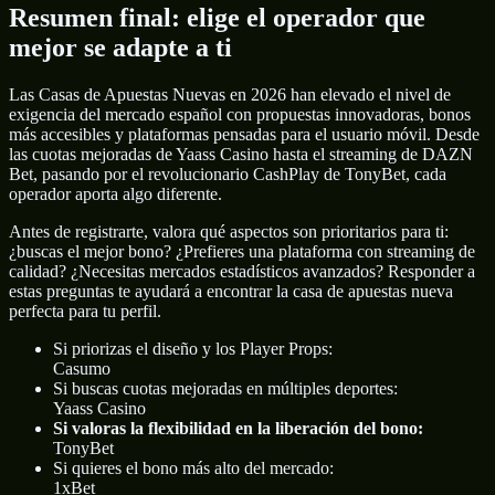
Resumen final: elige el operador que
mejor se adapte a ti
Las Casas de Apuestas Nuevas en 2026 han elevado el nivel de
exigencia del mercado español con propuestas innovadoras, bonos
más accesibles y plataformas pensadas para el usuario móvil. Desde
las cuotas mejoradas de Yaass Casino hasta el streaming de DAZN
Bet, pasando por el revolucionario CashPlay de TonyBet, cada
operador aporta algo diferente.
Antes de registrarte, valora qué aspectos son prioritarios para ti:
¿buscas el mejor bono? ¿Prefieres una plataforma con streaming de
calidad? ¿Necesitas mercados estadísticos avanzados? Responder a
estas preguntas te ayudará a encontrar la casa de apuestas nueva
perfecta para tu perfil.
Si priorizas el diseño y los Player Props:
Casumo
Si buscas cuotas mejoradas en múltiples deportes:
Yaass Casino
Si valoras la flexibilidad en la liberación del bono:
TonyBet
Si quieres el bono más alto del mercado:
1xBet