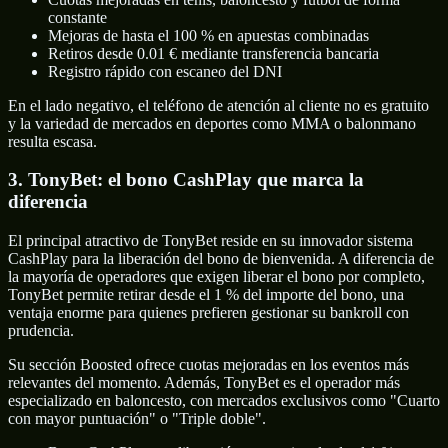
constante
Mejoras de hasta el 100 % en apuestas combinadas
Retiros desde 0.01 € mediante transferencia bancaria
Registro rápido con escaneo del DNI
En el lado negativo, el teléfono de atención al cliente no es gratuito
y la variedad de mercados en deportes como MMA o balonmano
resulta escasa.
3. TonyBet: el bono CashPlay que marca la
diferencia
El principal atractivo de TonyBet reside en su innovador sistema
CashPlay para la liberación del bono de bienvenida. A diferencia de
la mayoría de operadores que exigen liberar el bono por completo,
TonyBet permite retirar desde el 1 % del importe del bono, una
ventaja enorme para quienes prefieren gestionar su bankroll con
prudencia.
Su sección Boosted ofrece cuotas mejoradas en los eventos más
relevantes del momento. Además, TonyBet es el operador más
especializado en baloncesto, con mercados exclusivos como "Cuarto
con mayor puntuación" o "Triple doble".