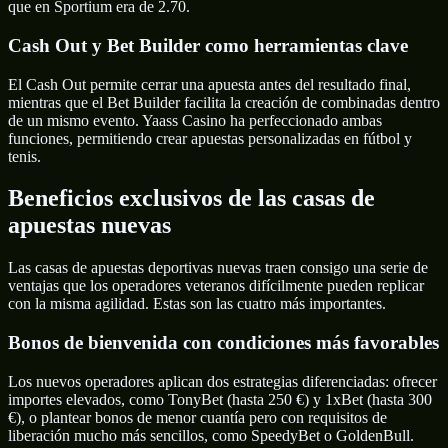
que en Sportium era de 2.70.
Cash Out y Bet Builder como herramientas clave
El Cash Out permite cerrar una apuesta antes del resultado final,
mientras que el Bet Builder facilita la creación de combinadas dentro
de un mismo evento. Yaass Casino ha perfeccionado ambas
funciones, permitiendo crear apuestas personalizadas en fútbol y
tenis.
Beneficios exclusivos de las casas de
apuestas nuevas
Las casas de apuestas deportivas nuevas traen consigo una serie de
ventajas que los operadores veteranos difícilmente pueden replicar
con la misma agilidad. Estas son las cuatro más importantes.
Bonos de bienvenida con condiciones más favorables
Los nuevos operadores aplican dos estrategias diferenciadas: ofrecer
importes elevados, como TonyBet (hasta 250 €) y 1xBet (hasta 300
€), o plantear bonos de menor cuantía pero con requisitos de
liberación mucho más sencillos, como SpeedyBet o GoldenBull.