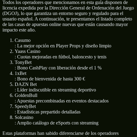
Todos los operadores que mencionamos en esta guía disponen de
licencia expedida por la Dirección General de Ordenación del Juego
(DGOJ), lo que garantiza un entorno seguro y regulado para el
usuario español. A continuación, te presentamos el listado completo
de las casas de apuestas online nuevas que están causando mayor
impacto este año.
Casumo
: La mejor opción en Player Props y diseño limpio
Yaass Casino
: Cuotas mejoradas en fútbol, baloncesto y tenis
TonyBet
: Bono CashPlay con liberación desde el 1 %
1xBet
: Bono de bienvenida de hasta 300 €
DAZN Bet
: Líder indiscutible en streaming deportivo
GoldenBull
: Apuestas precombinadas en eventos destacados
SpeedyBet
: Estadísticas prepartido detalladas
Solcasino
: Amplio catálogo de eSports con streaming
Estas plataformas han sabido diferenciarse de los operadores