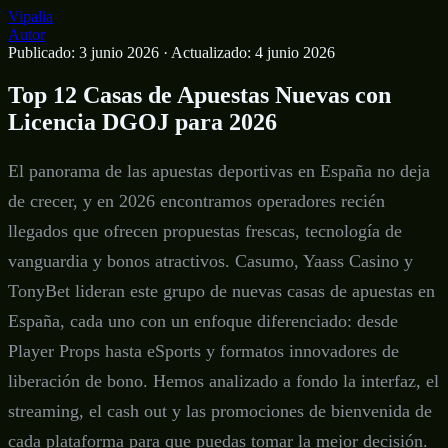
Vipalia
Autor
Publicado: 3 junio 2026
·
Actualizado: 4 junio 2026
Top 12 Casas de Apuestas Nuevas con
Licencia DGOJ para 2026
El panorama de las apuestas deportivas en España no deja
de crecer, y en 2026 encontramos operadores recién
llegados que ofrecen propuestas frescas, tecnología de
vanguardia y bonos atractivos. Casumo, Yaass Casino y
TonyBet lideran este grupo de nuevas casas de apuestas en
España, cada uno con un enfoque diferenciado: desde
Player Props hasta eSports y formatos innovadores de
liberación de bono. Hemos analizado a fondo la interfaz, el
streaming, el cash out y las promociones de bienvenida de
cada plataforma para que puedas tomar la mejor decisión.