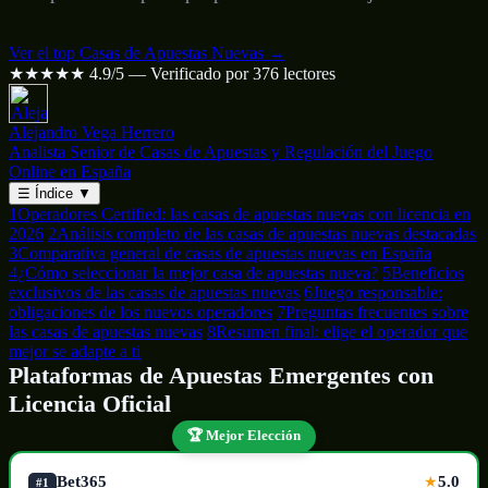
Ver el top Casas de Apuestas Nuevas →
★★★★★
4.9/5 — Verificado por 376 lectores
Alejandro Vega Herrero
Analista Senior de Casas de Apuestas y Regulación del Juego
Online en España
☰
Índice
▼
1
Operadores Certified: las casas de apuestas nuevas con licencia en
2026
2
Análisis completo de las casas de apuestas nuevas destacadas
3
Comparativa general de casas de apuestas nuevas en España
4
¿Cómo seleccionar la mejor casa de apuestas nueva?
5
Beneficios
exclusivos de las casas de apuestas nuevas
6
Juego responsable:
obligaciones de los nuevos operadores
7
Preguntas frecuentes sobre
las casas de apuestas nuevas
8
Resumen final: elige el operador que
mejor se adapte a ti
Plataformas de Apuestas Emergentes con
Licencia Oficial
🏆 Mejor Elección
Bet365
5.0
★
#1