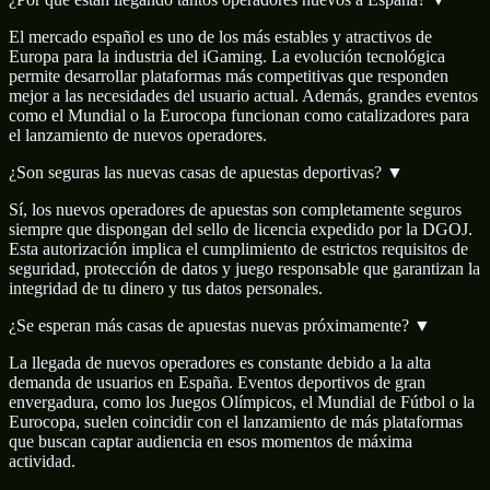
El mercado español es uno de los más estables y atractivos de
Europa para la industria del iGaming. La evolución tecnológica
permite desarrollar plataformas más competitivas que responden
mejor a las necesidades del usuario actual. Además, grandes eventos
como el Mundial o la Eurocopa funcionan como catalizadores para
el lanzamiento de nuevos operadores.
¿Son seguras las nuevas casas de apuestas deportivas?
▼
Sí, los nuevos operadores de apuestas son completamente seguros
siempre que dispongan del sello de licencia expedido por la DGOJ.
Esta autorización implica el cumplimiento de estrictos requisitos de
seguridad, protección de datos y juego responsable que garantizan la
integridad de tu dinero y tus datos personales.
¿Se esperan más casas de apuestas nuevas próximamente?
▼
La llegada de nuevos operadores es constante debido a la alta
demanda de usuarios en España. Eventos deportivos de gran
envergadura, como los Juegos Olímpicos, el Mundial de Fútbol o la
Eurocopa, suelen coincidir con el lanzamiento de más plataformas
que buscan captar audiencia en esos momentos de máxima
actividad.