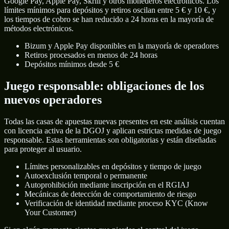
Google Pay, Apple Pay, Skrill y otros monederos electrónicos. Los
límites mínimos para depósitos y retiros oscilan entre 5 € y 10 €, y
los tiempos de cobro se han reducido a 24 horas en la mayoría de
métodos electrónicos.
Bizum y Apple Pay disponibles en la mayoría de operadores
Retiros procesados en menos de 24 horas
Depósitos mínimos desde 5 €
Juego responsable: obligaciones de los
nuevos operadores
Todas las casas de apuestas nuevas presentes en este análisis cuentan
con licencia activa de la DGOJ y aplican estrictas medidas de juego
responsable. Estas herramientas son obligatorias y están diseñadas
para proteger al usuario.
Límites personalizables en depósitos y tiempo de juego
Autoexclusión temporal o permanente
Autoprohibición mediante inscripción en el RGIAJ
Mecánicas de detección de comportamiento de riesgo
Verificación de identidad mediante proceso KYC (Know
Your Customer)