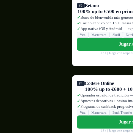
Betano
#2
100% up to €500 en prime
Bono de bienvenida más generos
✓
Casino en vivo con 150+ mesas 
✓
App nativa iOS y Android — exp
✓
Visa
Mastercard
Skrill
Netel
Jugar
18+ | Juega con respon
Codere Online
#4
100% up to €600 + 10
Operador español de tradición —
✓
Apuestas deportivas + casino in
✓
Programa de cashback progresiv
✓
Visa
Mastercard
Bank Transfer
Jugar
18+ | Juega con respon