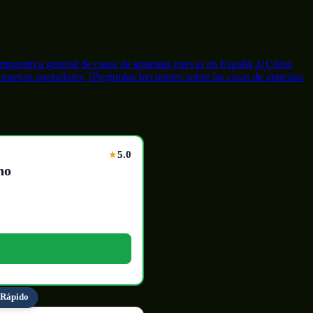
mparativa general de casas de apuestas nuevas en España
4
¿Cómo
s nuevos operadores
7
Preguntas frecuentes sobre las casas de apuestas
5.0
★
no
 Rápido