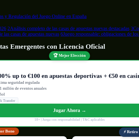
as y Regulación del Juego Online en España
2026
2
Análisis completo de las casas de apuestas nuevas destacadas
3
Co
e las casas de apuestas nuevas
6
Juego responsable: obligaciones de lo
tas Emergentes con Licencia Oficial
🏆 Mejor Elección
00% up to €100 en apuestas deportivas + €50 en casi
xima seguridad regulada
1 millón de eventos anuales
ñol
k Transfer
Jugar Ahora →
18+ | Juega con responsabilidad | T&C aplicables
jor Bono
⚡ Retiro