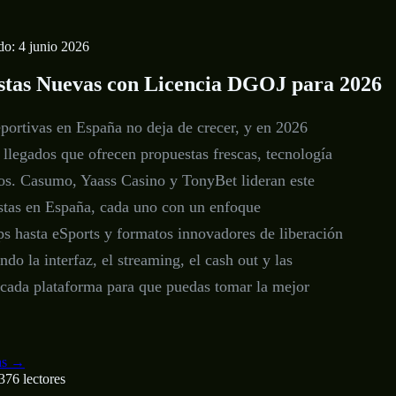
do: 4 junio 2026
stas Nuevas con Licencia DGOJ para 2026
portivas en España no deja de crecer, y en 2026
llegados que ofrecen propuestas frescas, tecnología
vos. Casumo, Yaass Casino y TonyBet lideran este
stas en España, cada uno con un enfoque
ps hasta eSports y formatos innovadores de liberación
o la interfaz, el streaming, el cash out y las
cada plataforma para que puedas tomar la mejor
vas →
376 lectores