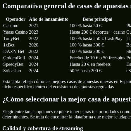
Comparativa general de casas de apuestas
Operador
Año de lanzamiento
Bono principal
Casumo
2021
100 % hasta 50 €
Pl
Yaass Casino
2023
Hasta 200 € deportes + casino
Cu
TonyBet
2022
100 % hasta 250 € CashPlay
Li
1xBet
2020
100 % hasta 300 €
Bo
DAZN Bet
2022
100 % hasta 200 €
St
GoldenBull
2024
Freebet de 10 € o 50 freespins
Pr
SpeedyBet
2024
Hasta 20 € en freebets
Es
Solcasino
2024
50 % hasta 200 €
eS
Esta tabla refleja cómo las mejores casas de apuestas nuevas en Esp
nicho específico dentro del ecosistema de apuestas reguladas.
¿Cómo seleccionar la mejor casa de apues
Elegir entre tantas opciones requiere tener claras tus prioridades com
determinantes. Se trata de encontrar la plataforma que mejor se adapte
Calidad y cobertura de streaming