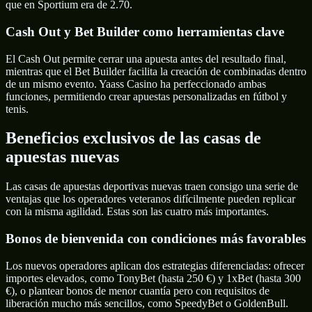
que en Sportium era de 2.70.
Cash Out y Bet Builder como herramientas clave
El Cash Out permite cerrar una apuesta antes del resultado final,
mientras que el Bet Builder facilita la creación de combinadas dentro
de un mismo evento. Yaass Casino ha perfeccionado ambas
funciones, permitiendo crear apuestas personalizadas en fútbol y
tenis.
Beneficios exclusivos de las casas de
apuestas nuevas
Las casas de apuestas deportivas nuevas traen consigo una serie de
ventajas que los operadores veteranos difícilmente pueden replicar
con la misma agilidad. Estas son las cuatro más importantes.
Bonos de bienvenida con condiciones más favorables
Los nuevos operadores aplican dos estrategias diferenciadas: ofrecer
importes elevados, como TonyBet (hasta 250 €) y 1xBet (hasta 300
€), o plantear bonos de menor cuantía pero con requisitos de
liberación mucho más sencillos, como SpeedyBet o GoldenBull.