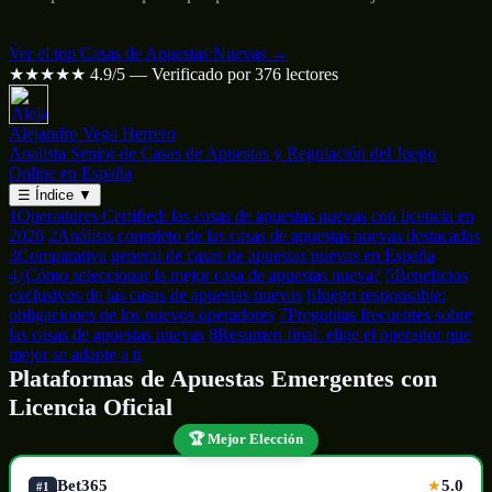
Ver el top Casas de Apuestas Nuevas →
★★★★★
4.9/5 — Verificado por 376 lectores
Alejandro Vega Herrero
Analista Senior de Casas de Apuestas y Regulación del Juego
Online en España
☰
Índice
▼
1
Operadores Certified: las casas de apuestas nuevas con licencia en
2026
2
Análisis completo de las casas de apuestas nuevas destacadas
3
Comparativa general de casas de apuestas nuevas en España
4
¿Cómo seleccionar la mejor casa de apuestas nueva?
5
Beneficios
exclusivos de las casas de apuestas nuevas
6
Juego responsable:
obligaciones de los nuevos operadores
7
Preguntas frecuentes sobre
las casas de apuestas nuevas
8
Resumen final: elige el operador que
mejor se adapte a ti
Plataformas de Apuestas Emergentes con
Licencia Oficial
🏆 Mejor Elección
Bet365
5.0
★
#1