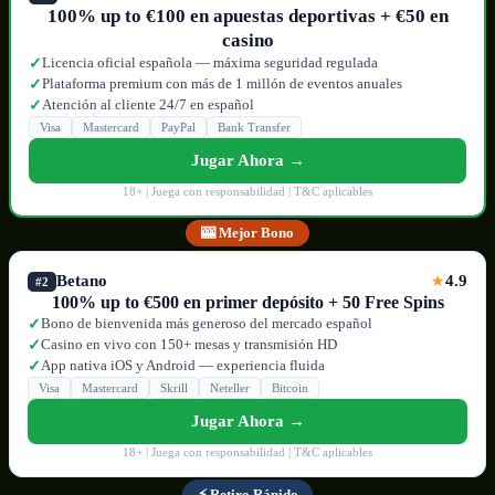
100% up to €100 en apuestas deportivas + €50 en
casino
Licencia oficial española — máxima seguridad regulada
✓
Plataforma premium con más de 1 millón de eventos anuales
✓
Atención al cliente 24/7 en español
✓
Visa
Mastercard
PayPal
Bank Transfer
Jugar Ahora →
18+ | Juega con responsabilidad | T&C aplicables
🎰 Mejor Bono
Betano
4.9
★
#2
100% up to €500 en primer depósito + 50 Free Spins
Bono de bienvenida más generoso del mercado español
✓
Casino en vivo con 150+ mesas y transmisión HD
✓
App nativa iOS y Android — experiencia fluida
✓
Visa
Mastercard
Skrill
Neteller
Bitcoin
Jugar Ahora →
18+ | Juega con responsabilidad | T&C aplicables
⚡ Retiro Rápido