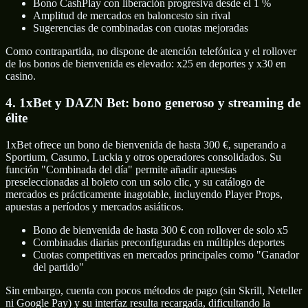
Bono CashPlay con liberación progresiva desde el 1 %
Amplitud de mercados en baloncesto sin rival
Sugerencias de combinadas con cuotas mejoradas
Como contrapartida, no dispone de atención telefónica y el rollover
de los bonos de bienvenida es elevado: x25 en deportes y x30 en
casino.
4. 1xBet y DAZN Bet: bono generoso y streaming de
élite
1xBet ofrece un bono de bienvenida de hasta 300 €, superando a
Sportium, Casumo, Luckia y otros operadores consolidados. Su
función "Combinada del día" permite añadir apuestas
preseleccionadas al boleto con un solo clic, y su catálogo de
mercados es prácticamente inagotable, incluyendo Player Props,
apuestas a períodos y mercados asiáticos.
Bono de bienvenida de hasta 300 € con rollover de solo x5
Combinadas diarias preconfiguradas en múltiples deportes
Cuotas competitivas en mercados principales como "Ganador
del partido"
Sin embargo, cuenta con pocos métodos de pago (sin Skrill, Neteller
ni Google Pay) y su interfaz resulta recargada, dificultando la