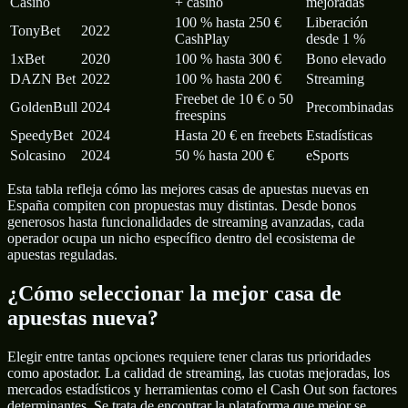
Casino
+ casino
mejoradas
100 % hasta 250 €
Liberación
TonyBet
2022
CashPlay
desde 1 %
1xBet
2020
100 % hasta 300 €
Bono elevado
DAZN Bet
2022
100 % hasta 200 €
Streaming
Freebet de 10 € o 50
GoldenBull
2024
Precombinadas
freespins
SpeedyBet
2024
Hasta 20 € en freebets
Estadísticas
Solcasino
2024
50 % hasta 200 €
eSports
Esta tabla refleja cómo las mejores casas de apuestas nuevas en
España compiten con propuestas muy distintas. Desde bonos
generosos hasta funcionalidades de streaming avanzadas, cada
operador ocupa un nicho específico dentro del ecosistema de
apuestas reguladas.
¿Cómo seleccionar la mejor casa de
apuestas nueva?
Elegir entre tantas opciones requiere tener claras tus prioridades
como apostador. La calidad de streaming, las cuotas mejoradas, los
mercados estadísticos y herramientas como el Cash Out son factores
determinantes. Se trata de encontrar la plataforma que mejor se