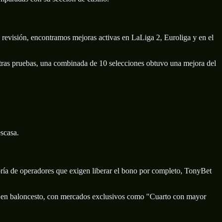
 revisión, encontramos mejoras activas en LaLiga 2, Euroliga y en el
ras pruebas, una combinada de 10 selecciones obtuvo una mejora del
scasa.
oría de operadores que exigen liberar el bono por completo, TonyBet
o en baloncesto, con mercados exclusivos como "Cuarto con mayor