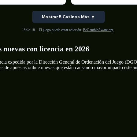
Mostrar 5 Casinos Más ▼
Solo 18+. El juego puede crear adicción.
BeGambleAware.org
s nuevas con licencia en 2026
cia expedida por la Dirección General de Ordenación del Juego (DGOJ)
asas de apuestas online nuevas que están causando mayor impacto este a