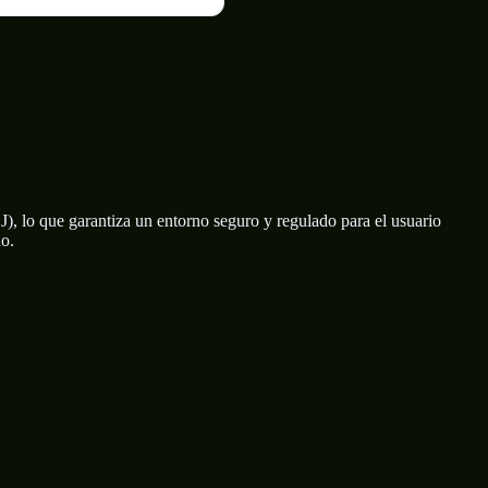
, lo que garantiza un entorno seguro y regulado para el usuario
ño.