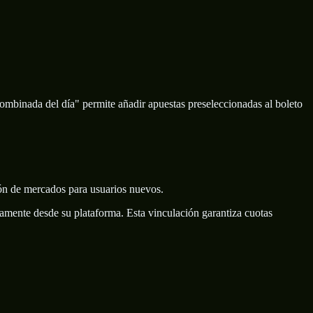
mbinada del día" permite añadir apuestas preseleccionadas al boleto
ción de mercados para usuarios nuevos.
ente desde su plataforma. Esta vinculación garantiza cuotas