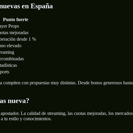
 nuevas en España
Punto fuerte
ayer Props
otas mejoradas
beración desde 1 %
no elevado
reaming
ecombinadas
tadísticas
ports
aña compiten con propuestas muy distintas. Desde bonos generosos hast
tas nueva?
o apostador. La calidad de streaming, las cuotas mejoradas, los mercado
 a tu estilo y conocimientos.