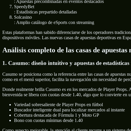
: Apuestas precombinadas en eventos destacados
SpeedyBet
: Estadísticas prepartido detalladas
Solcasino
: Amplio catálogo de eSports con streaming
Estas plataformas han sabido diferenciarse de los operadores tradicio
dispositivos móviles. Las nuevas casas de apuestas deportivas en Españ
Análisis completo de las casas de apuestas
1. Casumo: diseño intuitivo y apuestas de estadísticas
Casumo se posiciona como la referencia entre las casas de apuestas nue
como en el menú superior, facilita la navegación sin necesidad de per
Donde realmente brilla Casumo es en los mercados de Player Props. Ad
bienvenida se libera con cuotas desde 1.40, algo que lo convierte en 
Variedad sobresaliente de Player Props en fútbol
Buscador inteligente dual para localizar mercados al instante
Cobertura destacada de Fórmula 1 y Moto GP
Bono con cuotas mínimas desde 1.40
Como aspecto mejorable, la atención al cliente recurre a un sistema d