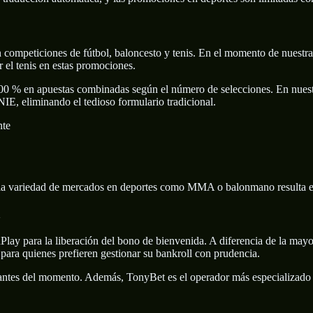
 competiciones de fútbol, baloncesto y tenis. En el momento de nuestra
 el tenis en estas promociones.
00 % en apuestas combinadas según el número de selecciones. En nuest
IE, eliminando el tedioso formulario tradicional.
nte
to y la variedad de mercados en deportes como MMA o balonmano resulta e
a
hPlay para la liberación del bono de bienvenida. A diferencia de la may
 para quienes prefieren gestionar su bankroll con prudencia.
vantes del momento. Además, TonyBet es el operador más especializad