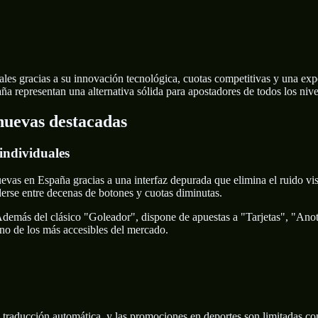
nales gracias a su innovación tecnológica, cuotas competitivas y una e
a representan una alternativa sólida para apostadores de todos los nive
 nuevas destacadas
 individuales
vas en España gracias a una interfaz depurada que elimina el ruido visua
derse entre decenas de botones y cuotas diminutas.
emás del clásico "Goleador", dispone de apuestas a "Tarjetas", "Anota
uno de los más accesibles del mercado.
e traducción automática, y las promociones en deportes son limitadas c