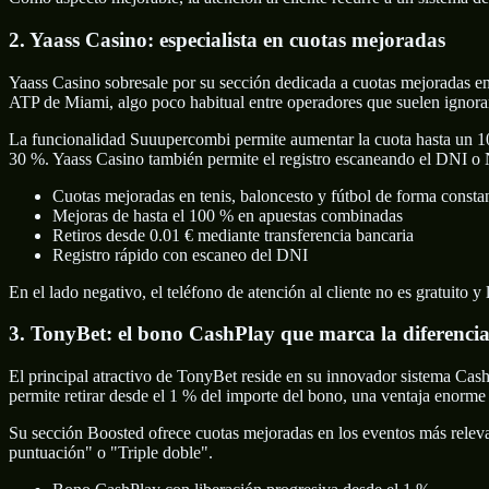
2. Yaass Casino: especialista en cuotas mejoradas
Yaass Casino sobresale por su sección dedicada a cuotas mejoradas en
ATP de Miami, algo poco habitual entre operadores que suelen ignorar
La funcionalidad Suuupercombi permite aumentar la cuota hasta un 1
30 %. Yaass Casino también permite el registro escaneando el DNI o N
Cuotas mejoradas en tenis, baloncesto y fútbol de forma consta
Mejoras de hasta el 100 % en apuestas combinadas
Retiros desde 0.01 € mediante transferencia bancaria
Registro rápido con escaneo del DNI
En el lado negativo, el teléfono de atención al cliente no es gratui
3. TonyBet: el bono CashPlay que marca la diferenci
El principal atractivo de TonyBet reside en su innovador sistema Cas
permite retirar desde el 1 % del importe del bono, una ventaja enorme
Su sección Boosted ofrece cuotas mejoradas en los eventos más rele
puntuación" o "Triple doble".