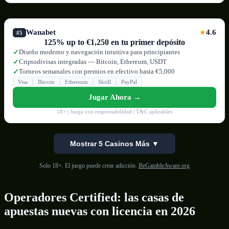
Wanabet
4.6
★
#5
125% up to €1,250 en tu primer depósito
Diseño moderno y navegación intuitiva para principiantes
✓
Criptodivisas integradas — Bitcoin, Ethereum, USDT
✓
Torneos semanales con premios en efectivo hasta €5,000
✓
Visa
Bitcoin
Ethereum
Skrill
PayPal
Jugar Ahora →
18+ | Juega con responsabilidad | T&C aplicables
Mostrar 5 Casinos Más ▼
Solo 18+. El juego puede crear adicción.
BeGambleAware.org
Operadores Certified: las casas de
apuestas nuevas con licencia en 2026