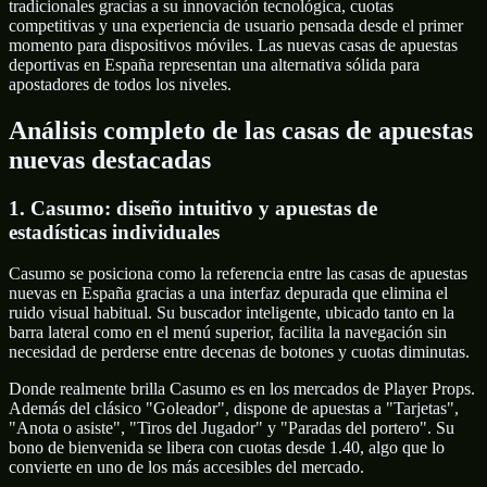
tradicionales gracias a su innovación tecnológica, cuotas
competitivas y una experiencia de usuario pensada desde el primer
momento para dispositivos móviles. Las nuevas casas de apuestas
deportivas en España representan una alternativa sólida para
apostadores de todos los niveles.
Análisis completo de las casas de apuestas
nuevas destacadas
1. Casumo: diseño intuitivo y apuestas de
estadísticas individuales
Casumo se posiciona como la referencia entre las casas de apuestas
nuevas en España gracias a una interfaz depurada que elimina el
ruido visual habitual. Su buscador inteligente, ubicado tanto en la
barra lateral como en el menú superior, facilita la navegación sin
necesidad de perderse entre decenas de botones y cuotas diminutas.
Donde realmente brilla Casumo es en los mercados de Player Props.
Además del clásico "Goleador", dispone de apuestas a "Tarjetas",
"Anota o asiste", "Tiros del Jugador" y "Paradas del portero". Su
bono de bienvenida se libera con cuotas desde 1.40, algo que lo
convierte en uno de los más accesibles del mercado.