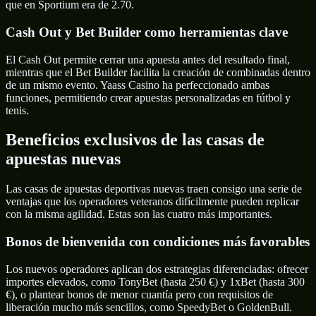
que en Sportium era de 2.70.
Cash Out y Bet Builder como herramientas clave
El Cash Out permite cerrar una apuesta antes del resultado final,
mientras que el Bet Builder facilita la creación de combinadas dentro
de un mismo evento. Yaass Casino ha perfeccionado ambas
funciones, permitiendo crear apuestas personalizadas en fútbol y
tenis.
Beneficios exclusivos de las casas de
apuestas nuevas
Las casas de apuestas deportivas nuevas traen consigo una serie de
ventajas que los operadores veteranos difícilmente pueden replicar
con la misma agilidad. Estas son las cuatro más importantes.
Bonos de bienvenida con condiciones más favorables
Los nuevos operadores aplican dos estrategias diferenciadas: ofrecer
importes elevados, como TonyBet (hasta 250 €) y 1xBet (hasta 300
€), o plantear bonos de menor cuantía pero con requisitos de
liberación mucho más sencillos, como SpeedyBet o GoldenBull.