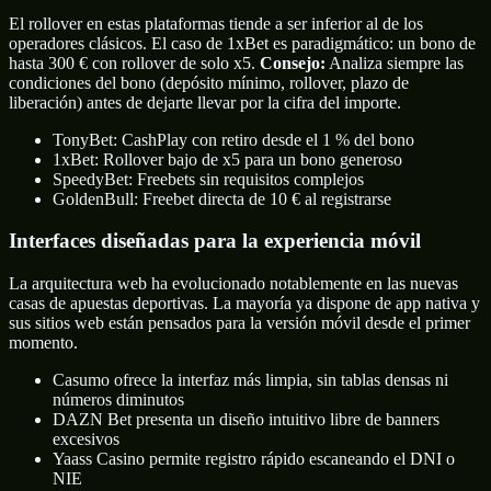
El rollover en estas plataformas tiende a ser inferior al de los
operadores clásicos. El caso de 1xBet es paradigmático: un bono de
hasta 300 € con rollover de solo x5.
Consejo:
Analiza siempre las
condiciones del bono (depósito mínimo, rollover, plazo de
liberación) antes de dejarte llevar por la cifra del importe.
TonyBet: CashPlay con retiro desde el 1 % del bono
1xBet: Rollover bajo de x5 para un bono generoso
SpeedyBet: Freebets sin requisitos complejos
GoldenBull: Freebet directa de 10 € al registrarse
Interfaces diseñadas para la experiencia móvil
La arquitectura web ha evolucionado notablemente en las nuevas
casas de apuestas deportivas. La mayoría ya dispone de app nativa y
sus sitios web están pensados para la versión móvil desde el primer
momento.
Casumo ofrece la interfaz más limpia, sin tablas densas ni
números diminutos
DAZN Bet presenta un diseño intuitivo libre de banners
excesivos
Yaass Casino permite registro rápido escaneando el DNI o
NIE