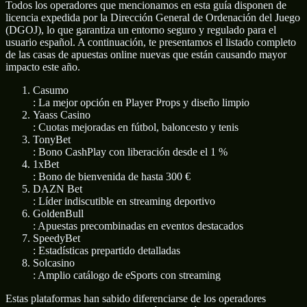
Todos los operadores que mencionamos en esta guía disponen de
licencia expedida por la Dirección General de Ordenación del Juego
(DGOJ), lo que garantiza un entorno seguro y regulado para el
usuario español. A continuación, te presentamos el listado completo
de las casas de apuestas online nuevas que están causando mayor
impacto este año.
Casumo
: La mejor opción en Player Props y diseño limpio
Yaass Casino
: Cuotas mejoradas en fútbol, baloncesto y tenis
TonyBet
: Bono CashPlay con liberación desde el 1 %
1xBet
: Bono de bienvenida de hasta 300 €
DAZN Bet
: Líder indiscutible en streaming deportivo
GoldenBull
: Apuestas precombinadas en eventos destacados
SpeedyBet
: Estadísticas prepartido detalladas
Solcasino
: Amplio catálogo de eSports con streaming
Estas plataformas han sabido diferenciarse de los operadores