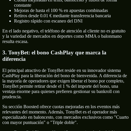
constante
Mejoras de hasta el 100 % en apuestas combinadas
Retiros desde 0.01 € mediante transferencia bancaria
Registro rápido con escaneo del DNI
En el lado negativo, el teléfono de atención al cliente no es gratuito
y la variedad de mercados en deportes como MMA o balonmano
resulta escasa.
3. TonyBet: el bono CashPlay que marca la
diferencia
El principal atractivo de TonyBet reside en su innovador sistema
CashPlay para la liberación del bono de bienvenida. A diferencia de
la mayoría de operadores que exigen liberar el bono por completo,
TonyBet permite retirar desde el 1 % del importe del bono, una
ventaja enorme para quienes prefieren gestionar su bankroll con
prudencia.
Su sección Boosted ofrece cuotas mejoradas en los eventos más
relevantes del momento. Además, TonyBet es el operador más
especializado en baloncesto, con mercados exclusivos como "Cuarto
con mayor puntuación" o "Triple doble".