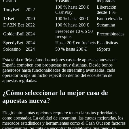
Casino
+ casino
mejoradas
100 % hasta 250 €
Liberación
TonyBet
2022
CashPlay
desde 1 %
1xBet
2020
100 % hasta 300 €
Bono elevado
DAZN Bet
2022
100 % hasta 200 €
Streaming
Freebet de 10 € o 50
GoldenBull
2024
Precombinadas
freespins
SpeedyBet
2024
Hasta 20 € en freebets
Estadísticas
Solcasino
2024
50 % hasta 200 €
eSports
Esta tabla refleja cómo las mejores casas de apuestas nuevas en
España compiten con propuestas muy distintas. Desde bonos
generosos hasta funcionalidades de streaming avanzadas, cada
operador ocupa un nicho específico dentro del ecosistema de
apuestas reguladas.
¿Cómo seleccionar la mejor casa de
apuestas nueva?
Elegir entre tantas opciones requiere tener claras tus prioridades
como apostador. La calidad de streaming, las cuotas mejoradas, los
mercados estadísticos y herramientas como el Cash Out son factores
determinantes. Se trata de encontrar la plataforma que mejor se