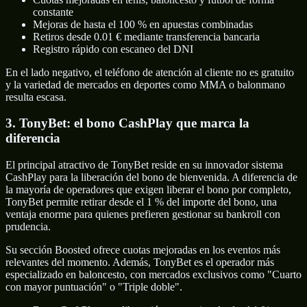
constante
Mejoras de hasta el 100 % en apuestas combinadas
Retiros desde 0.01 € mediante transferencia bancaria
Registro rápido con escaneo del DNI
En el lado negativo, el teléfono de atención al cliente no es gratuito
y la variedad de mercados en deportes como MMA o balonmano
resulta escasa.
3. TonyBet: el bono CashPlay que marca la
diferencia
El principal atractivo de TonyBet reside en su innovador sistema
CashPlay para la liberación del bono de bienvenida. A diferencia de
la mayoría de operadores que exigen liberar el bono por completo,
TonyBet permite retirar desde el 1 % del importe del bono, una
ventaja enorme para quienes prefieren gestionar su bankroll con
prudencia.
Su sección Boosted ofrece cuotas mejoradas en los eventos más
relevantes del momento. Además, TonyBet es el operador más
especializado en baloncesto, con mercados exclusivos como "Cuarto
con mayor puntuación" o "Triple doble".