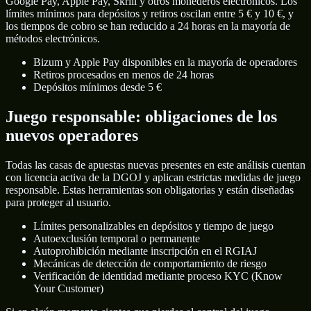
Google Pay, Apple Pay, Skrill y otros monederos electrónicos. Los
límites mínimos para depósitos y retiros oscilan entre 5 € y 10 €, y
los tiempos de cobro se han reducido a 24 horas en la mayoría de
métodos electrónicos.
Bizum y Apple Pay disponibles en la mayoría de operadores
Retiros procesados en menos de 24 horas
Depósitos mínimos desde 5 €
Juego responsable: obligaciones de los
nuevos operadores
Todas las casas de apuestas nuevas presentes en este análisis cuentan
con licencia activa de la DGOJ y aplican estrictas medidas de juego
responsable. Estas herramientas son obligatorias y están diseñadas
para proteger al usuario.
Límites personalizables en depósitos y tiempo de juego
Autoexclusión temporal o permanente
Autoprohibición mediante inscripción en el RGIAJ
Mecánicas de detección de comportamiento de riesgo
Verificación de identidad mediante proceso KYC (Know
Your Customer)