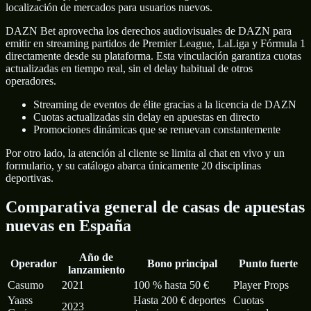
localización de mercados para usuarios nuevos.
DAZN Bet aprovecha los derechos audiovisuales de DAZN para
emitir en streaming partidos de Premier League, LaLiga y Fórmula 1
directamente desde su plataforma. Esta vinculación garantiza cuotas
actualizadas en tiempo real, sin el delay habitual de otros
operadores.
Streaming de eventos de élite gracias a la licencia de DAZN
Cuotas actualizadas sin delay en apuestas en directo
Promociones dinámicas que se renuevan constantemente
Por otro lado, la atención al cliente se limita al chat en vivo y un
formulario, y su catálogo abarca únicamente 20 disciplinas
deportivas.
Comparativa general de casas de apuestas
nuevas en España
Año de
Operador
Bono principal
Punto fuerte
lanzamiento
Casumo
2021
100 % hasta 50 €
Player Props
Yaass
Hasta 200 € deportes
Cuotas
2023