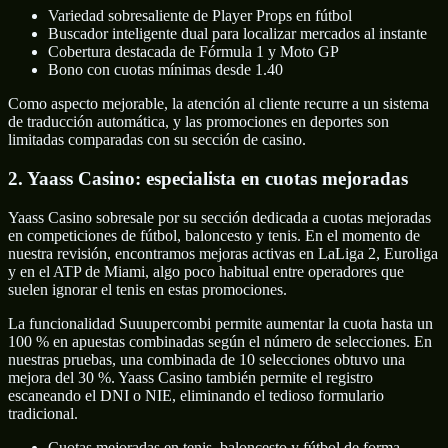
Variedad sobresaliente de Player Props en fútbol
Buscador inteligente dual para localizar mercados al instante
Cobertura destacada de Fórmula 1 y Moto GP
Bono con cuotas mínimas desde 1.40
Como aspecto mejorable, la atención al cliente recurre a un sistema
de traducción automática, y las promociones en deportes son
limitadas comparadas con su sección de casino.
2. Yaass Casino: especialista en cuotas mejoradas
Yaass Casino sobresale por su sección dedicada a cuotas mejoradas
en competiciones de fútbol, baloncesto y tenis. En el momento de
nuestra revisión, encontramos mejoras activas en LaLiga 2, Euroliga
y en el ATP de Miami, algo poco habitual entre operadores que
suelen ignorar el tenis en estas promociones.
La funcionalidad Suuupercombi permite aumentar la cuota hasta un
100 % en apuestas combinadas según el número de selecciones. En
nuestras pruebas, una combinada de 10 selecciones obtuvo una
mejora del 30 %. Yaass Casino también permite el registro
escaneando el DNI o NIE, eliminando el tedioso formulario
tradicional.
Cuotas mejoradas en tenis, baloncesto y fútbol de forma