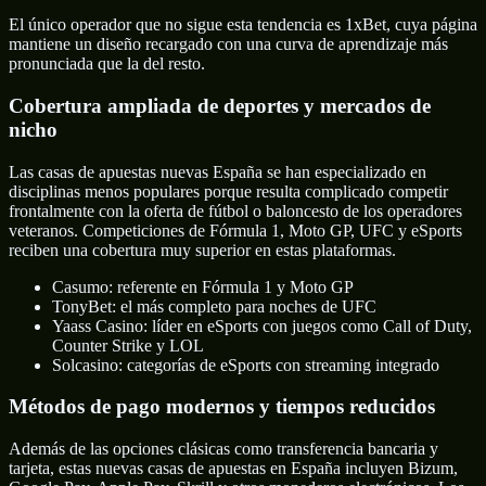
El único operador que no sigue esta tendencia es 1xBet, cuya página
mantiene un diseño recargado con una curva de aprendizaje más
pronunciada que la del resto.
Cobertura ampliada de deportes y mercados de
nicho
Las casas de apuestas nuevas España se han especializado en
disciplinas menos populares porque resulta complicado competir
frontalmente con la oferta de fútbol o baloncesto de los operadores
veteranos. Competiciones de Fórmula 1, Moto GP, UFC y eSports
reciben una cobertura muy superior en estas plataformas.
Casumo: referente en Fórmula 1 y Moto GP
TonyBet: el más completo para noches de UFC
Yaass Casino: líder en eSports con juegos como Call of Duty,
Counter Strike y LOL
Solcasino: categorías de eSports con streaming integrado
Métodos de pago modernos y tiempos reducidos
Además de las opciones clásicas como transferencia bancaria y
tarjeta, estas nuevas casas de apuestas en España incluyen Bizum,