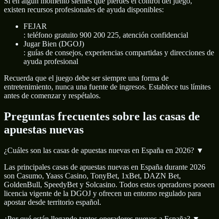
Si en algún momento sientes que pierdes el control del juego,
existen recursos profesionales de ayuda disponibles:
FEJAR
: teléfono gratuito 900 200 225, atención confidencial
Jugar Bien (DGOJ)
: guías de consejos, experiencias compartidas y direcciones de
ayuda profesional
Recuerda que el juego debe ser siempre una forma de
entretenimiento, nunca una fuente de ingresos. Establece tus límites
antes de comenzar y respétalos.
Preguntas frecuentes sobre las casas de
apuestas nuevas
¿Cuáles son las casas de apuestas nuevas en España en 2026?
▼
Las principales casas de apuestas nuevas en España durante 2026
son Casumo, Yaass Casino, TonyBet, 1xBet, DAZN Bet,
GoldenBull, SpeedyBet y Solcasino. Todos estos operadores poseen
licencia vigente de la DGOJ y ofrecen un entorno regulado para
apostar desde territorio español.
¿Por qué están llegando tantos operadores nuevos a España?
▼