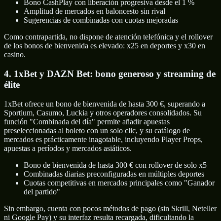
Bono CashPlay con liberación progresiva desde el 1 %
Amplitud de mercados en baloncesto sin rival
Sugerencias de combinadas con cuotas mejoradas
Como contrapartida, no dispone de atención telefónica y el rollover
de los bonos de bienvenida es elevado: x25 en deportes y x30 en
casino.
4. 1xBet y DAZN Bet: bono generoso y streaming de
élite
1xBet ofrece un bono de bienvenida de hasta 300 €, superando a
Sportium, Casumo, Luckia y otros operadores consolidados. Su
función "Combinada del día" permite añadir apuestas
preseleccionadas al boleto con un solo clic, y su catálogo de
mercados es prácticamente inagotable, incluyendo Player Props,
apuestas a períodos y mercados asiáticos.
Bono de bienvenida de hasta 300 € con rollover de solo x5
Combinadas diarias preconfiguradas en múltiples deportes
Cuotas competitivas en mercados principales como "Ganador
del partido"
Sin embargo, cuenta con pocos métodos de pago (sin Skrill, Neteller
ni Google Pay) y su interfaz resulta recargada, dificultando la