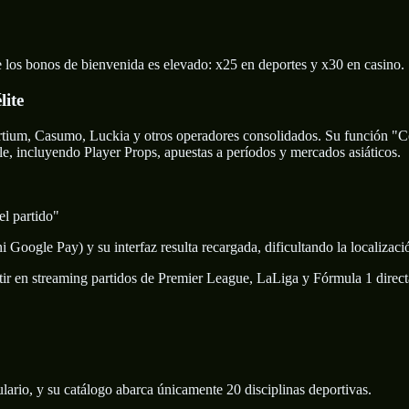
e los bonos de bienvenida es elevado: x25 en deportes y x30 en casino.
lite
tium, Casumo, Luckia y otros operadores consolidados. Su función "Co
le, incluyendo Player Props, apuestas a períodos y mercados asiáticos.
l partido"
i Google Pay) y su interfaz resulta recargada, dificultando la localiza
en streaming partidos de Premier League, LaLiga y Fórmula 1 directam
mulario, y su catálogo abarca únicamente 20 disciplinas deportivas.