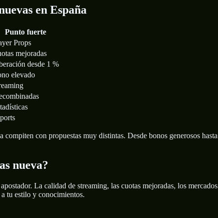
 nuevas en España
Punto fuerte
ayer Props
otas mejoradas
beración desde 1 %
no elevado
reaming
ecombinadas
tadísticas
ports
aña compiten con propuestas muy distintas. Desde bonos generosos hast
tas nueva?
o apostador. La calidad de streaming, las cuotas mejoradas, los mercado
 a tu estilo y conocimientos.