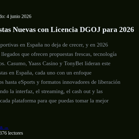
do: 4 junio 2026
stas Nuevas con Licencia DGOJ para 2026
portivas en España no deja de crecer, y en 2026
llegados que ofrecen propuestas frescas, tecnología
vos. Casumo, Yaass Casino y TonyBet lideran este
stas en España, cada uno con un enfoque
ps hasta eSports y formatos innovadores de liberación
o la interfaz, el streaming, el cash out y las
cada plataforma para que puedas tomar la mejor
vas →
376 lectores