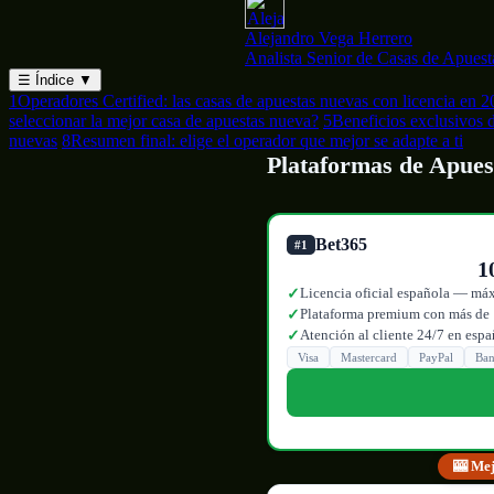
Alejandro Vega Herrero
Analista Senior de Casas de Apuest
☰
Índice
▼
1
Operadores Certified: las casas de apuestas nuevas con licencia en 
seleccionar la mejor casa de apuestas nueva?
5
Beneficios exclusivos d
nuevas
8
Resumen final: elige el operador que mejor se adapte a ti
Plataformas de Apues
Bet365
#1
1
Licencia oficial española — má
✓
Plataforma premium con más de 
✓
Atención al cliente 24/7 en espa
✓
Visa
Mastercard
PayPal
Ban
🎰 Me