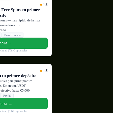
4.8
★
 Free Spins en primer
sito
horas — más rápido de la lista
proveedores top
icado
Bank Transfer
hora →
ilidad | T&C aplicables
4.6
★
 tu primer depósito
tiva para principiantes
in, Ethereum, USDT
efectivo hasta €5,000
PayPal
hora →
ilidad | T&C aplicables