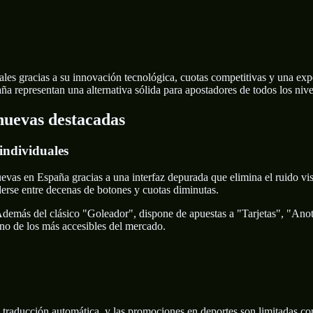
nales gracias a su innovación tecnológica, cuotas competitivas y una e
a representan una alternativa sólida para apostadores de todos los nive
 nuevas destacadas
 individuales
vas en España gracias a una interfaz depurada que elimina el ruido visua
derse entre decenas de botones y cuotas diminutas.
emás del clásico "Goleador", dispone de apuestas a "Tarjetas", "Anota
uno de los más accesibles del mercado.
e traducción automática, y las promociones en deportes son limitadas c