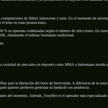
 competiciones de fútbol, baloncesto y tenis. En el momento de nuestra
 el tenis en estas promociones.
00 % en apuestas combinadas según el número de selecciones. En nuest
IE, eliminando el tedioso formulario tradicional.
nte
to y la variedad de mercados en deportes como MMA o balonmano resulta e
a
hPlay para la liberación del bono de bienvenida. A diferencia de la may
 para quienes prefieren gestionar su bankroll con prudencia.
vantes del momento. Además, TonyBet es el operador más especializad