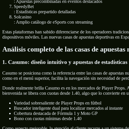
: Apuestas precombinadas en eventos destacados
SpeedyBet
: Estadísticas prepartido detalladas
Solcasino
: Amplio catálogo de eSports con streaming
Estas plataformas han sabido diferenciarse de los operadores tradicio
dispositivos móviles. Las nuevas casas de apuestas deportivas en Españ
Análisis completo de las casas de apuestas
1. Casumo: diseño intuitivo y apuestas de estadísticas
Casumo se posiciona como la referencia entre las casas de apuestas nue
como en el menú superior, facilita la navegación sin necesidad de per
Donde realmente brilla Casumo es en los mercados de Player Props. Ad
bienvenida se libera con cuotas desde 1.40, algo que lo convierte en 
Variedad sobresaliente de Player Props en fútbol
Buscador inteligente dual para localizar mercados al instante
Cobertura destacada de Fórmula 1 y Moto GP
Bono con cuotas mínimas desde 1.40
Como aspecto mejorable, la atención al cliente recurre a un sistema d