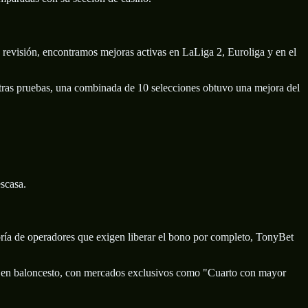
 revisión, encontramos mejoras activas en LaLiga 2, Euroliga y en el
ras pruebas, una combinada de 10 selecciones obtuvo una mejora del
scasa.
oría de operadores que exigen liberar el bono por completo, TonyBet
o en baloncesto, con mercados exclusivos como "Cuarto con mayor