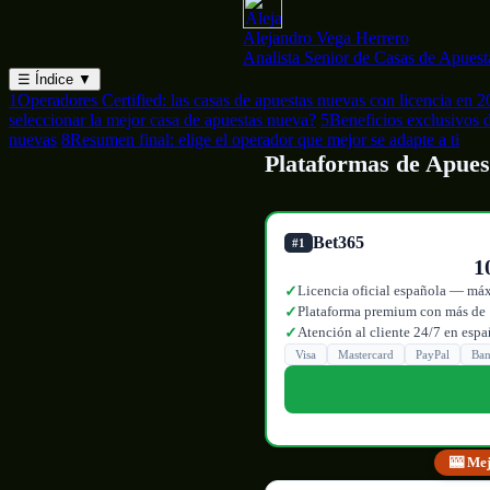
Alejandro Vega Herrero
Analista Senior de Casas de Apuest
☰
Índice
▼
1
Operadores Certified: las casas de apuestas nuevas con licencia en 
seleccionar la mejor casa de apuestas nueva?
5
Beneficios exclusivos d
nuevas
8
Resumen final: elige el operador que mejor se adapte a ti
Plataformas de Apues
Bet365
#1
1
Licencia oficial española — má
✓
Plataforma premium con más de 
✓
Atención al cliente 24/7 en espa
✓
Visa
Mastercard
PayPal
Ban
🎰 Me