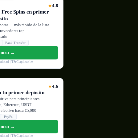
4.8
★
 Free Spins en primer
sito
horas — más rápido de la lista
proveedores top
icado
Bank Transfer
hora →
ilidad | T&C aplicables
4.6
★
 tu primer depósito
tiva para principiantes
in, Ethereum, USDT
efectivo hasta €5,000
PayPal
hora →
ilidad | T&C aplicables