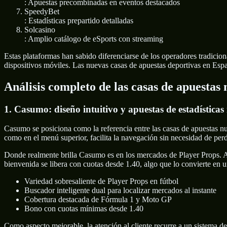
: Apuestas precombinadas en eventos destacados
SpeedyBet
: Estadísticas prepartido detalladas
Solcasino
: Amplio catálogo de eSports con streaming
Estas plataformas han sabido diferenciarse de los operadores tradicio
dispositivos móviles. Las nuevas casas de apuestas deportivas en Españ
Análisis completo de las casas de apuestas
1. Casumo: diseño intuitivo y apuestas de estadísticas
Casumo se posiciona como la referencia entre las casas de apuestas nue
como en el menú superior, facilita la navegación sin necesidad de per
Donde realmente brilla Casumo es en los mercados de Player Props. Ad
bienvenida se libera con cuotas desde 1.40, algo que lo convierte en 
Variedad sobresaliente de Player Props en fútbol
Buscador inteligente dual para localizar mercados al instante
Cobertura destacada de Fórmula 1 y Moto GP
Bono con cuotas mínimas desde 1.40
Como aspecto mejorable, la atención al cliente recurre a un sistema d