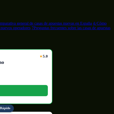
mparativa general de casas de apuestas nuevas en España
4
¿Cómo
s nuevos operadores
7
Preguntas frecuentes sobre las casas de apuestas
5.0
★
no
 Rápido