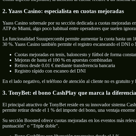
2. Yaass Casino: especialista en cuotas mejoradas
Yaass Casino sobresale por su sección dedicada a cuotas mejoradas en
ATP de Miami, algo poco habitual entre operadores que suelen ignorar
La funcionalidad Suuupercombi permite aumentar la cuota hasta un 1
30 %. Yaass Casino también permite el registro escaneando el DNI o N
Cuotas mejoradas en tenis, baloncesto y fútbol de forma consta
Mejoras de hasta el 100 % en apuestas combinadas
Retiros desde 0.01 € mediante transferencia bancaria
Registro rápido con escaneo del DNI
En el lado negativo, el teléfono de atención al cliente no es gratui
3. TonyBet: el bono CashPlay que marca la diferenci
El principal atractivo de TonyBet reside en su innovador sistema Cas
permite retirar desde el 1 % del importe del bono, una ventaja enorme
Su sección Boosted ofrece cuotas mejoradas en los eventos más rele
puntuación" o "Triple doble".