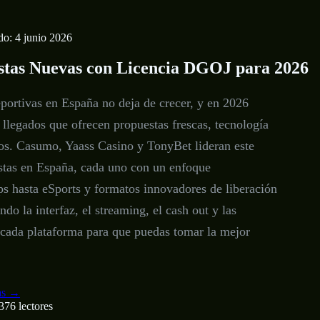
do: 4 junio 2026
stas Nuevas con Licencia DGOJ para 2026
portivas en España no deja de crecer, y en 2026
llegados que ofrecen propuestas frescas, tecnología
vos. Casumo, Yaass Casino y TonyBet lideran este
stas en España, cada uno con un enfoque
ps hasta eSports y formatos innovadores de liberación
o la interfaz, el streaming, el cash out y las
cada plataforma para que puedas tomar la mejor
vas →
376 lectores