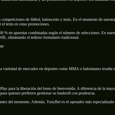
 competiciones de fútbol, baloncesto y tenis. En el momento de nuestra
 el tenis en estas promociones.
00 % en apuestas combinadas según el número de selecciones. En nuest
IE, eliminando el tedioso formulario tradicional.
nte
to y la variedad de mercados en deportes como MMA o balonmano resulta e
a
hPlay para la liberación del bono de bienvenida. A diferencia de la may
 para quienes prefieren gestionar su bankroll con prudencia.
vantes del momento. Además, TonyBet es el operador más especializad