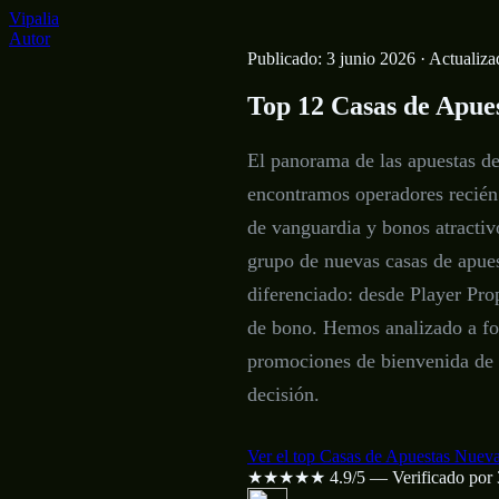
Vipalia
Autor
Publicado: 3 junio 2026
·
Actualiza
Top 12 Casas de Apue
El panorama de las apuestas de
encontramos operadores recién 
de vanguardia y bonos atracti
grupo de nuevas casas de apue
diferenciado: desde Player Pro
de bono. Hemos analizado a fond
promociones de bienvenida de 
decisión.
Ver el top Casas de Apuestas Nue
★★★★★
4.9/5 — Verificado por 