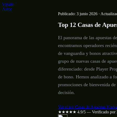
Vipalia
Autor
Publicado: 3 junio 2026
·
Actualiza
Top 12 Casas de Apue
El panorama de las apuestas de
encontramos operadores recién 
de vanguardia y bonos atracti
grupo de nuevas casas de apue
diferenciado: desde Player Pro
de bono. Hemos analizado a fond
promociones de bienvenida de 
decisión.
Ver el top Casas de Apuestas Nue
★★★★★
4.9/5 — Verificado por 