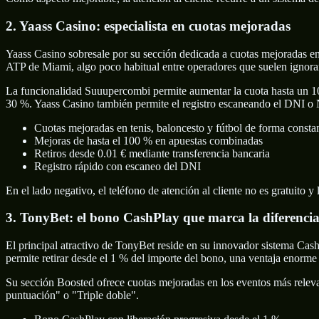
2. Yaass Casino: especialista en cuotas mejoradas
Yaass Casino sobresale por su sección dedicada a cuotas mejoradas en
ATP de Miami, algo poco habitual entre operadores que suelen ignorar
La funcionalidad Suuupercombi permite aumentar la cuota hasta un 1
30 %. Yaass Casino también permite el registro escaneando el DNI o N
Cuotas mejoradas en tenis, baloncesto y fútbol de forma consta
Mejoras de hasta el 100 % en apuestas combinadas
Retiros desde 0.01 € mediante transferencia bancaria
Registro rápido con escaneo del DNI
En el lado negativo, el teléfono de atención al cliente no es gratui
3. TonyBet: el bono CashPlay que marca la diferenci
El principal atractivo de TonyBet reside en su innovador sistema Cas
permite retirar desde el 1 % del importe del bono, una ventaja enorme
Su sección Boosted ofrece cuotas mejoradas en los eventos más rele
puntuación" o "Triple doble".