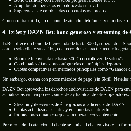
Bono CashPlay con liberación progresiva desde el 1 %
Amplitud de mercados en baloncesto sin rival
Sugerencias de combinadas con cuotas mejoradas
Como contrapartida, no dispone de atención telefónica y el rollover d
4. 1xBet y DAZN Bet: bono generoso y streaming de é
1xBet ofrece un bono de bienvenida de hasta 300 €, superando a Spor
con un solo clic, y su catálogo de mercados es prácticamente inagotab
Bono de bienvenida de hasta 300 € con rollover de solo x5
Combinadas diarias preconfiguradas en múltiples deportes
Cuotas competitivas en mercados principales como "Ganador de
Sin embargo, cuenta con pocos métodos de pago (sin Skrill, Neteller n
DAZN Bet aprovecha los derechos audiovisuales de DAZN para emitir 
actualizadas en tiempo real, sin el delay habitual de otros operadores.
Streaming de eventos de élite gracias a la licencia de DAZN
Cuotas actualizadas sin delay en apuestas en directo
Promociones dinámicas que se renuevan constantemente
Por otro lado, la atención al cliente se limita al chat en vivo y un for