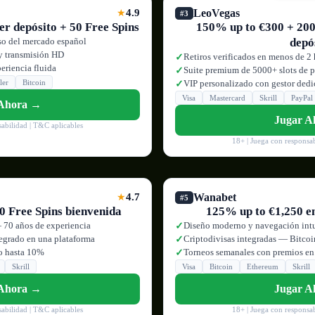
LeoVegas
4.9
★
#3
r depósito + 50 Free Spins
150% up to €300 + 200
o del mercado español
depó
y transmisión HD
Retiros verificados en menos de 2 
✓
eriencia fluida
Suite premium de 5000+ slots de 
✓
ler
Bitcoin
VIP personalizado con gestor ded
✓
Visa
Mastercard
Skrill
PayPal
 Ahora →
Jugar A
sabilidad | T&C aplicables
18+ | Juega con responsab
Wanabet
4.7
★
#5
0 Free Spins bienvenida
125% up to €1,250 en
 70 años de experiencia
Diseño moderno y navegación intui
✓
tegrado en una plataforma
Criptodivisas integradas — Bitco
✓
o hasta 10%
Torneos semanales con premios en 
✓
Skrill
Visa
Bitcoin
Ethereum
Skrill
 Ahora →
Jugar A
sabilidad | T&C aplicables
18+ | Juega con responsab