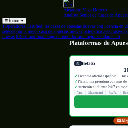
Alejandro Vega Herrero
Analista Senior de Casas de Apuest
☰
Índice
▼
1
Operadores Certified: las casas de apuestas nuevas con licencia en 
seleccionar la mejor casa de apuestas nueva?
5
Beneficios exclusivos d
nuevas
8
Resumen final: elige el operador que mejor se adapte a ti
Plataformas de Apues
Bet365
#1
1
Licencia oficial española — má
✓
Plataforma premium con más de 
✓
Atención al cliente 24/7 en espa
✓
Visa
Mastercard
PayPal
Ban
🎰 Me