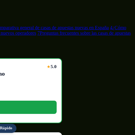
mparativa general de casas de apuestas nuevas en España
4
¿Cómo
s nuevos operadores
7
Preguntas frecuentes sobre las casas de apuestas
5.0
★
no
 Rápido