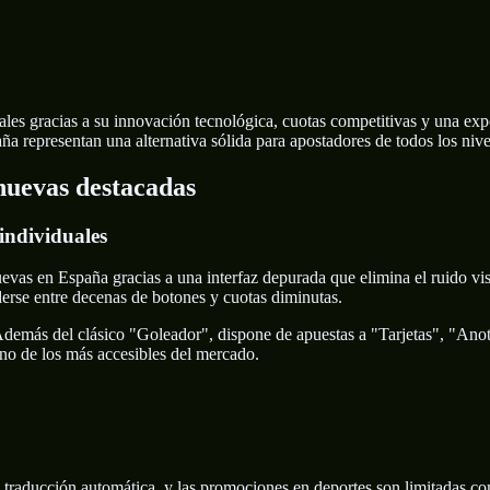
nales gracias a su innovación tecnológica, cuotas competitivas y una e
a representan una alternativa sólida para apostadores de todos los nive
 nuevas destacadas
 individuales
vas en España gracias a una interfaz depurada que elimina el ruido visua
derse entre decenas de botones y cuotas diminutas.
emás del clásico "Goleador", dispone de apuestas a "Tarjetas", "Anota
uno de los más accesibles del mercado.
e traducción automática, y las promociones en deportes son limitadas c