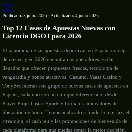
Vipalia
Autor
Publicado: 3 junio 2026
·
Actualizado: 4 junio 2026
Top 12 Casas de Apuestas Nuevas con
Licencia DGOJ para 2026
El panorama de las apuestas deportivas en España no deja
de crecer, y en 2026 encontramos operadores recién
llegados que ofrecen propuestas frescas, tecnología de
vanguardia y bonos atractivos. Casumo, Yaass Casino y
TonyBet lideran este grupo de nuevas casas de apuestas en
España, cada uno con un enfoque diferenciado: desde
Player Props hasta eSports y formatos innovadores de
liberación de bono. Hemos analizado a fondo la interfaz, el
streaming, el cash out y las promociones de bienvenida de
cada plataforma para que puedas tomar la mejor decisión.