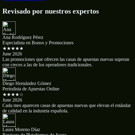
Revisado por nuestros expertos
Ana Rodríguez Pérez
Especialista en Bonos y Promociones
★★★★★
June 2026
Las promociones que ofrecen las casas de apuestas nuevas superan
con creces a las de los operadores tradicionales.
Diego Hernández Gómez
Periodista de Apuestas Online
★★★★☆
June 2026
Cada mes aparecen casas de apuestas nuevas que elevan el estándar
de calidad en la industria española.
Laura Moreno Díaz
Revisora de Plataformas de Juego