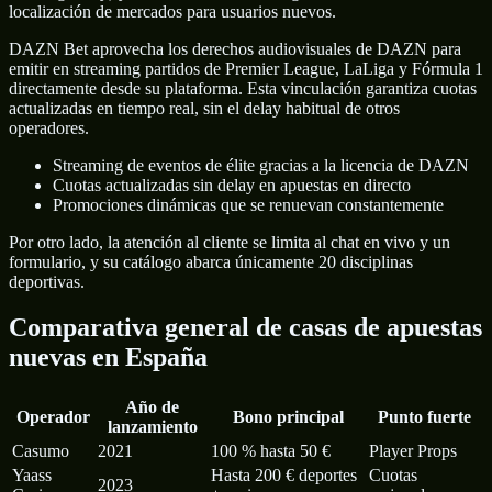
localización de mercados para usuarios nuevos.
DAZN Bet aprovecha los derechos audiovisuales de DAZN para
emitir en streaming partidos de Premier League, LaLiga y Fórmula 1
directamente desde su plataforma. Esta vinculación garantiza cuotas
actualizadas en tiempo real, sin el delay habitual de otros
operadores.
Streaming de eventos de élite gracias a la licencia de DAZN
Cuotas actualizadas sin delay en apuestas en directo
Promociones dinámicas que se renuevan constantemente
Por otro lado, la atención al cliente se limita al chat en vivo y un
formulario, y su catálogo abarca únicamente 20 disciplinas
deportivas.
Comparativa general de casas de apuestas
nuevas en España
Año de
Operador
Bono principal
Punto fuerte
lanzamiento
Casumo
2021
100 % hasta 50 €
Player Props
Yaass
Hasta 200 € deportes
Cuotas
2023