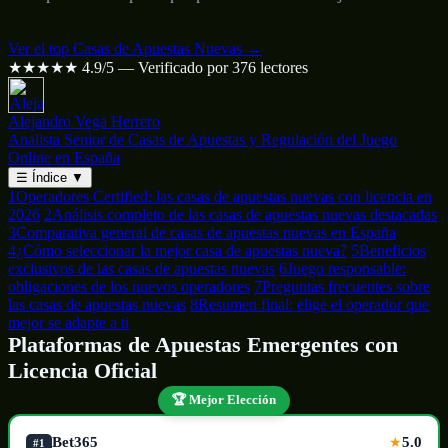
Ver el top Casas de Apuestas Nuevas →
★★★★★
4.9/5 — Verificado por 376 lectores
Alejandro Vega Herrero
Analista Senior de Casas de Apuestas y Regulación del Juego
Online en España
☰
Índice
▼
1
Operadores Certified: las casas de apuestas nuevas con licencia en
2026
2
Análisis completo de las casas de apuestas nuevas destacadas
3
Comparativa general de casas de apuestas nuevas en España
4
¿Cómo seleccionar la mejor casa de apuestas nueva?
5
Beneficios
exclusivos de las casas de apuestas nuevas
6
Juego responsable:
obligaciones de los nuevos operadores
7
Preguntas frecuentes sobre
las casas de apuestas nuevas
8
Resumen final: elige el operador que
mejor se adapte a ti
Plataformas de Apuestas Emergentes con
Licencia Oficial
🏆 Mejor Elección
Bet365
5.0
★
#1