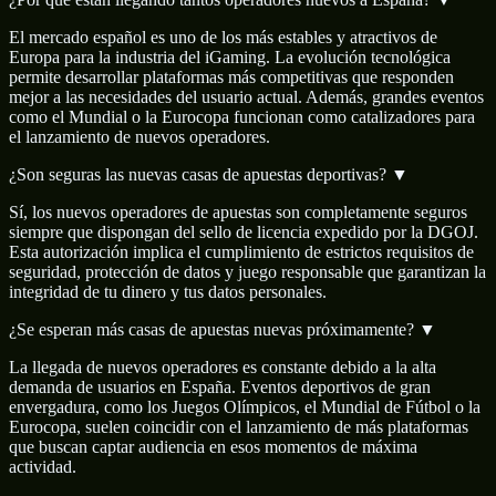
El mercado español es uno de los más estables y atractivos de
Europa para la industria del iGaming. La evolución tecnológica
permite desarrollar plataformas más competitivas que responden
mejor a las necesidades del usuario actual. Además, grandes eventos
como el Mundial o la Eurocopa funcionan como catalizadores para
el lanzamiento de nuevos operadores.
¿Son seguras las nuevas casas de apuestas deportivas?
▼
Sí, los nuevos operadores de apuestas son completamente seguros
siempre que dispongan del sello de licencia expedido por la DGOJ.
Esta autorización implica el cumplimiento de estrictos requisitos de
seguridad, protección de datos y juego responsable que garantizan la
integridad de tu dinero y tus datos personales.
¿Se esperan más casas de apuestas nuevas próximamente?
▼
La llegada de nuevos operadores es constante debido a la alta
demanda de usuarios en España. Eventos deportivos de gran
envergadura, como los Juegos Olímpicos, el Mundial de Fútbol o la
Eurocopa, suelen coincidir con el lanzamiento de más plataformas
que buscan captar audiencia en esos momentos de máxima
actividad.