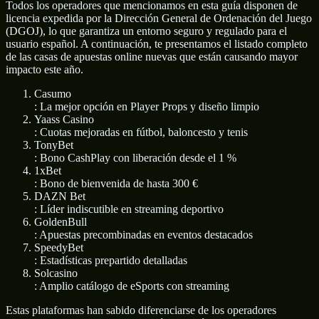
Todos los operadores que mencionamos en esta guía disponen de
licencia expedida por la Dirección General de Ordenación del Juego
(DGOJ), lo que garantiza un entorno seguro y regulado para el
usuario español. A continuación, te presentamos el listado completo
de las casas de apuestas online nuevas que están causando mayor
impacto este año.
Casumo
: La mejor opción en Player Props y diseño limpio
Yaass Casino
: Cuotas mejoradas en fútbol, baloncesto y tenis
TonyBet
: Bono CashPlay con liberación desde el 1 %
1xBet
: Bono de bienvenida de hasta 300 €
DAZN Bet
: Líder indiscutible en streaming deportivo
GoldenBull
: Apuestas precombinadas en eventos destacados
SpeedyBet
: Estadísticas prepartido detalladas
Solcasino
: Amplio catálogo de eSports con streaming
Estas plataformas han sabido diferenciarse de los operadores