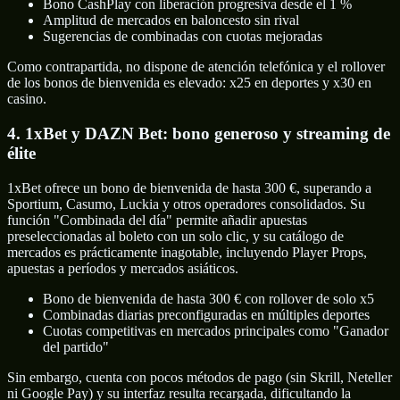
Bono CashPlay con liberación progresiva desde el 1 %
Amplitud de mercados en baloncesto sin rival
Sugerencias de combinadas con cuotas mejoradas
Como contrapartida, no dispone de atención telefónica y el rollover
de los bonos de bienvenida es elevado: x25 en deportes y x30 en
casino.
4. 1xBet y DAZN Bet: bono generoso y streaming de
élite
1xBet ofrece un bono de bienvenida de hasta 300 €, superando a
Sportium, Casumo, Luckia y otros operadores consolidados. Su
función "Combinada del día" permite añadir apuestas
preseleccionadas al boleto con un solo clic, y su catálogo de
mercados es prácticamente inagotable, incluyendo Player Props,
apuestas a períodos y mercados asiáticos.
Bono de bienvenida de hasta 300 € con rollover de solo x5
Combinadas diarias preconfiguradas en múltiples deportes
Cuotas competitivas en mercados principales como "Ganador
del partido"
Sin embargo, cuenta con pocos métodos de pago (sin Skrill, Neteller
ni Google Pay) y su interfaz resulta recargada, dificultando la