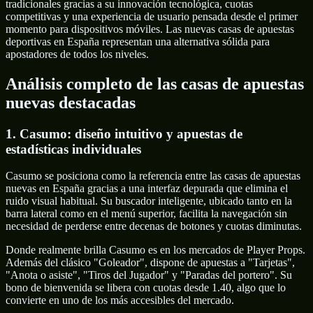
tradicionales gracias a su innovación tecnológica, cuotas
competitivas y una experiencia de usuario pensada desde el primer
momento para dispositivos móviles. Las nuevas casas de apuestas
deportivas en España representan una alternativa sólida para
apostadores de todos los niveles.
Análisis completo de las casas de apuestas
nuevas destacadas
1. Casumo: diseño intuitivo y apuestas de
estadísticas individuales
Casumo se posiciona como la referencia entre las casas de apuestas
nuevas en España gracias a una interfaz depurada que elimina el
ruido visual habitual. Su buscador inteligente, ubicado tanto en la
barra lateral como en el menú superior, facilita la navegación sin
necesidad de perderse entre decenas de botones y cuotas diminutas.
Donde realmente brilla Casumo es en los mercados de Player Props.
Además del clásico "Goleador", dispone de apuestas a "Tarjetas",
"Anota o asiste", "Tiros del Jugador" y "Paradas del portero". Su
bono de bienvenida se libera con cuotas desde 1.40, algo que lo
convierte en uno de los más accesibles del mercado.