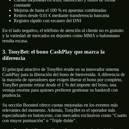
constante
Mejoras de hasta el 100 % en apuestas combinadas
Retiros desde 0.01 € mediante transferencia bancaria
Registro rápido con escaneo del DNI
En el lado negativo, el teléfono de atención al cliente no es gratuito
y la variedad de mercados en deportes como MMA o balonmano
resulta escasa.
3. TonyBet: el bono CashPlay que marca la
diferencia
El principal atractivo de TonyBet reside en su innovador sistema
CashPlay para la liberación del bono de bienvenida. A diferencia de
la mayoría de operadores que exigen liberar el bono por completo,
TonyBet permite retirar desde el 1 % del importe del bono, una
ventaja enorme para quienes prefieren gestionar su bankroll con
prudencia.
Su sección Boosted ofrece cuotas mejoradas en los eventos más
relevantes del momento. Además, TonyBet es el operador más
especializado en baloncesto, con mercados exclusivos como "Cuarto
con mayor puntuación" o "Triple doble".