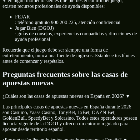
Si en algún momento sientes que pierdes el control del juego,
existen recursos profesionales de ayuda disponibles:
FEJAR
: teléfono gratuito 900 200 225, atención confidencial
Jugar Bien (DGOJ)
: guías de consejos, experiencias compartidas y direcciones de
ayuda profesional
Recuerda que el juego debe ser siempre una forma de
entretenimiento, nunca una fuente de ingresos. Establece tus límites
antes de comenzar y respétalos.
Preguntas frecuentes sobre las casas de
apuestas nuevas
¿Cuáles son las casas de apuestas nuevas en España en 2026?
▼
Las principales casas de apuestas nuevas en España durante 2026
son Casumo, Yaass Casino, TonyBet, 1xBet, DAZN Bet,
GoldenBull, SpeedyBet y Solcasino. Todos estos operadores poseen
licencia vigente de la DGOJ y ofrecen un entorno regulado para
apostar desde territorio español.
¿Por qué están llegando tantos operadores nuevos a España?
▼