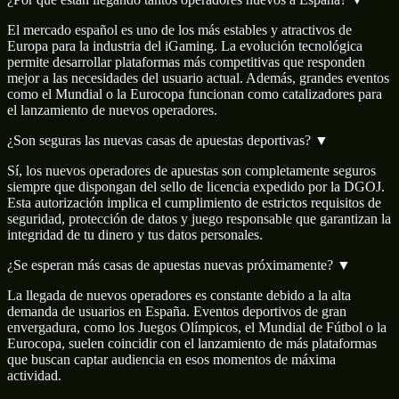
El mercado español es uno de los más estables y atractivos de
Europa para la industria del iGaming. La evolución tecnológica
permite desarrollar plataformas más competitivas que responden
mejor a las necesidades del usuario actual. Además, grandes eventos
como el Mundial o la Eurocopa funcionan como catalizadores para
el lanzamiento de nuevos operadores.
¿Son seguras las nuevas casas de apuestas deportivas?
▼
Sí, los nuevos operadores de apuestas son completamente seguros
siempre que dispongan del sello de licencia expedido por la DGOJ.
Esta autorización implica el cumplimiento de estrictos requisitos de
seguridad, protección de datos y juego responsable que garantizan la
integridad de tu dinero y tus datos personales.
¿Se esperan más casas de apuestas nuevas próximamente?
▼
La llegada de nuevos operadores es constante debido a la alta
demanda de usuarios en España. Eventos deportivos de gran
envergadura, como los Juegos Olímpicos, el Mundial de Fútbol o la
Eurocopa, suelen coincidir con el lanzamiento de más plataformas
que buscan captar audiencia en esos momentos de máxima
actividad.