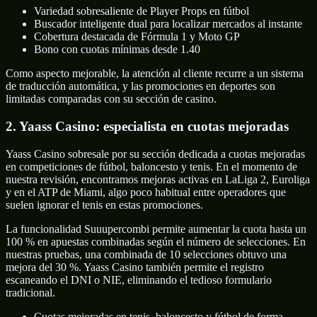
Variedad sobresaliente de Player Props en fútbol
Buscador inteligente dual para localizar mercados al instante
Cobertura destacada de Fórmula 1 y Moto GP
Bono con cuotas mínimas desde 1.40
Como aspecto mejorable, la atención al cliente recurre a un sistema
de traducción automática, y las promociones en deportes son
limitadas comparadas con su sección de casino.
2. Yaass Casino: especialista en cuotas mejoradas
Yaass Casino sobresale por su sección dedicada a cuotas mejoradas
en competiciones de fútbol, baloncesto y tenis. En el momento de
nuestra revisión, encontramos mejoras activas en LaLiga 2, Euroliga
y en el ATP de Miami, algo poco habitual entre operadores que
suelen ignorar el tenis en estas promociones.
La funcionalidad Suuupercombi permite aumentar la cuota hasta un
100 % en apuestas combinadas según el número de selecciones. En
nuestras pruebas, una combinada de 10 selecciones obtuvo una
mejora del 30 %. Yaass Casino también permite el registro
escaneando el DNI o NIE, eliminando el tedioso formulario
tradicional.
Cuotas mejoradas en tenis, baloncesto y fútbol de forma