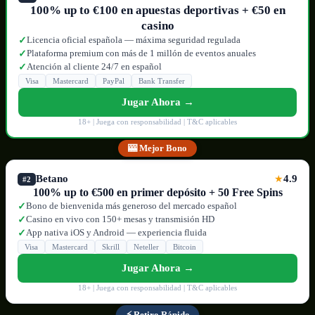
100% up to €100 en apuestas deportivas + €50 en
casino
Licencia oficial española — máxima seguridad regulada
✓
Plataforma premium con más de 1 millón de eventos anuales
✓
Atención al cliente 24/7 en español
✓
Visa
Mastercard
PayPal
Bank Transfer
Jugar Ahora →
18+ | Juega con responsabilidad | T&C aplicables
🎰 Mejor Bono
Betano
4.9
★
#2
100% up to €500 en primer depósito + 50 Free Spins
Bono de bienvenida más generoso del mercado español
✓
Casino en vivo con 150+ mesas y transmisión HD
✓
App nativa iOS y Android — experiencia fluida
✓
Visa
Mastercard
Skrill
Neteller
Bitcoin
Jugar Ahora →
18+ | Juega con responsabilidad | T&C aplicables
⚡ Retiro Rápido