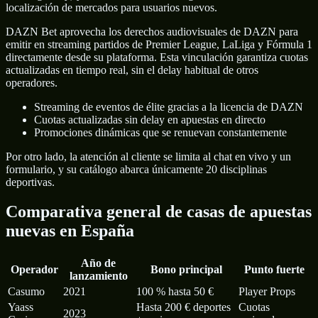
localización de mercados para usuarios nuevos.
DAZN Bet aprovecha los derechos audiovisuales de DAZN para
emitir en streaming partidos de Premier League, LaLiga y Fórmula 1
directamente desde su plataforma. Esta vinculación garantiza cuotas
actualizadas en tiempo real, sin el delay habitual de otros
operadores.
Streaming de eventos de élite gracias a la licencia de DAZN
Cuotas actualizadas sin delay en apuestas en directo
Promociones dinámicas que se renuevan constantemente
Por otro lado, la atención al cliente se limita al chat en vivo y un
formulario, y su catálogo abarca únicamente 20 disciplinas
deportivas.
Comparativa general de casas de apuestas
nuevas en España
Año de
Operador
Bono principal
Punto fuerte
lanzamiento
Casumo
2021
100 % hasta 50 €
Player Props
Yaass
Hasta 200 € deportes
Cuotas
2023