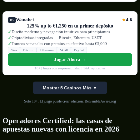
Wanabet
4.6
★
#5
125% up to €1,250 en tu primer depósito
Diseño moderno y navegación intuitiva para principiantes
✓
Criptodivisas integradas — Bitcoin, Ethereum, USDT
✓
Torneos semanales con premios en efectivo hasta €5,000
✓
Visa
Bitcoin
Ethereum
Skrill
PayPal
Jugar Ahora →
18+ | Juega con responsabilidad | T&C aplicables
Mostrar 5 Casinos Más ▼
Solo 18+. El juego puede crear adicción.
BeGambleAware.org
Operadores Certified: las casas de
apuestas nuevas con licencia en 2026