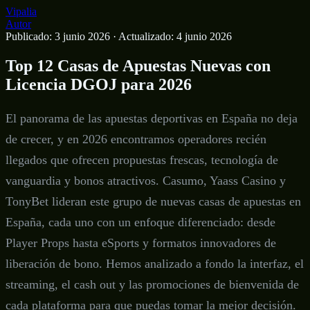
Vipalia
Autor
Publicado: 3 junio 2026
·
Actualizado: 4 junio 2026
Top 12 Casas de Apuestas Nuevas con
Licencia DGOJ para 2026
El panorama de las apuestas deportivas en España no deja
de crecer, y en 2026 encontramos operadores recién
llegados que ofrecen propuestas frescas, tecnología de
vanguardia y bonos atractivos. Casumo, Yaass Casino y
TonyBet lideran este grupo de nuevas casas de apuestas en
España, cada uno con un enfoque diferenciado: desde
Player Props hasta eSports y formatos innovadores de
liberación de bono. Hemos analizado a fondo la interfaz, el
streaming, el cash out y las promociones de bienvenida de
cada plataforma para que puedas tomar la mejor decisión.