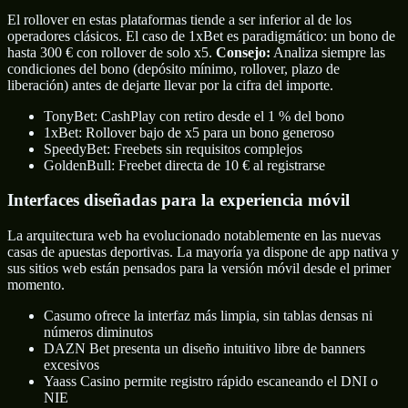
El rollover en estas plataformas tiende a ser inferior al de los
operadores clásicos. El caso de 1xBet es paradigmático: un bono de
hasta 300 € con rollover de solo x5.
Consejo:
Analiza siempre las
condiciones del bono (depósito mínimo, rollover, plazo de
liberación) antes de dejarte llevar por la cifra del importe.
TonyBet: CashPlay con retiro desde el 1 % del bono
1xBet: Rollover bajo de x5 para un bono generoso
SpeedyBet: Freebets sin requisitos complejos
GoldenBull: Freebet directa de 10 € al registrarse
Interfaces diseñadas para la experiencia móvil
La arquitectura web ha evolucionado notablemente en las nuevas
casas de apuestas deportivas. La mayoría ya dispone de app nativa y
sus sitios web están pensados para la versión móvil desde el primer
momento.
Casumo ofrece la interfaz más limpia, sin tablas densas ni
números diminutos
DAZN Bet presenta un diseño intuitivo libre de banners
excesivos
Yaass Casino permite registro rápido escaneando el DNI o
NIE