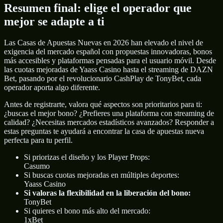
Resumen final: elige el operador que
mejor se adapte a ti
Las Casas de Apuestas Nuevas en 2026 han elevado el nivel de
exigencia del mercado español con propuestas innovadoras, bonos
más accesibles y plataformas pensadas para el usuario móvil. Desde
las cuotas mejoradas de Yaass Casino hasta el streaming de DAZN
Bet, pasando por el revolucionario CashPlay de TonyBet, cada
operador aporta algo diferente.
Antes de registrarte, valora qué aspectos son prioritarios para ti:
¿buscas el mejor bono? ¿Prefieres una plataforma con streaming de
calidad? ¿Necesitas mercados estadísticos avanzados? Responder a
estas preguntas te ayudará a encontrar la casa de apuestas nueva
perfecta para tu perfil.
Si priorizas el diseño y los Player Props:
Casumo
Si buscas cuotas mejoradas en múltiples deportes:
Yaass Casino
Si valoras la flexibilidad en la liberación del bono:
TonyBet
Si quieres el bono más alto del mercado:
1xBet