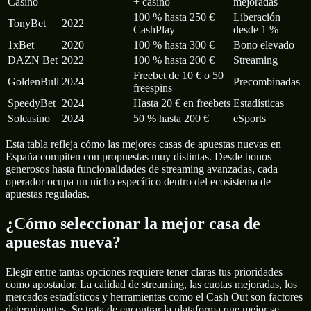
Casino
+ casino
mejoradas
100 % hasta 250 €
Liberación
TonyBet
2022
CashPlay
desde 1 %
1xBet
2020
100 % hasta 300 €
Bono elevado
DAZN Bet
2022
100 % hasta 200 €
Streaming
Freebet de 10 € o 50
GoldenBull
2024
Precombinadas
freespins
SpeedyBet
2024
Hasta 20 € en freebets
Estadísticas
Solcasino
2024
50 % hasta 200 €
eSports
Esta tabla refleja cómo las mejores casas de apuestas nuevas en
España compiten con propuestas muy distintas. Desde bonos
generosos hasta funcionalidades de streaming avanzadas, cada
operador ocupa un nicho específico dentro del ecosistema de
apuestas reguladas.
¿Cómo seleccionar la mejor casa de
apuestas nueva?
Elegir entre tantas opciones requiere tener claras tus prioridades
como apostador. La calidad de streaming, las cuotas mejoradas, los
mercados estadísticos y herramientas como el Cash Out son factores
determinantes. Se trata de encontrar la plataforma que mejor se