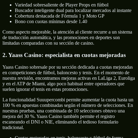
Variedad sobresaliente de Player Props en fútbol
Buscador inteligente dual para localizar mercados al instante
Cobertura destacada de Fórmula 1 y Moto GP
Bono con cuotas mínimas desde 1.40
Como aspecto mejorable, la atención al cliente recurre a un sistema
de traducción automática, y las promociones en deportes son
limitadas comparadas con su sección de casino.
2. Yaass Casino: especialista en cuotas mejoradas
Yaass Casino sobresale por su sección dedicada a cuotas mejoradas
en competiciones de fútbol, baloncesto y tenis. En el momento de
nuestra revisión, encontramos mejoras activas en LaLiga 2, Euroliga
y en el ATP de Miami, algo poco habitual entre operadores que
suelen ignorar el tenis en estas promociones.
La funcionalidad Suuupercombi permite aumentar la cuota hasta un
100 % en apuestas combinadas según el número de selecciones. En
nuestras pruebas, una combinada de 10 selecciones obtuvo una
mejora del 30 %. Yaass Casino también permite el registro
escaneando el DNI o NIE, eliminando el tedioso formulario
tradicional.
Cuotas mejoradas en tenis, baloncesto y fútbol de forma