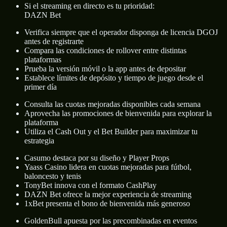
Si el streaming en directo es tu prioridad:
DAZN Bet
Verifica siempre que el operador disponga de licencia DGOJ
antes de registrarte
Compara las condiciones de rollover entre distintas
plataformas
Prueba la versión móvil o la app antes de depositar
Establece límites de depósito y tiempo de juego desde el
primer día
Consulta las cuotas mejoradas disponibles cada semana
Aprovecha las promociones de bienvenida para explorar la
plataforma
Utiliza el Cash Out y el Bet Builder para maximizar tu
estrategia
Casumo destaca por su diseño y Player Props
Yaass Casino lidera en cuotas mejoradas para fútbol,
baloncesto y tenis
TonyBet innova con el formato CashPlay
DAZN Bet ofrece la mejor experiencia de streaming
1xBet presenta el bono de bienvenida más generoso
GoldenBull apuesta por las precombinadas en eventos