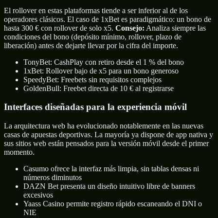
El rollover en estas plataformas tiende a ser inferior al de los
operadores clásicos. El caso de 1xBet es paradigmático: un bono de
hasta 300 € con rollover de solo x5.
Consejo:
Analiza siempre las
condiciones del bono (depósito mínimo, rollover, plazo de
liberación) antes de dejarte llevar por la cifra del importe.
TonyBet: CashPlay con retiro desde el 1 % del bono
1xBet: Rollover bajo de x5 para un bono generoso
SpeedyBet: Freebets sin requisitos complejos
GoldenBull: Freebet directa de 10 € al registrarse
Interfaces diseñadas para la experiencia móvil
La arquitectura web ha evolucionado notablemente en las nuevas
casas de apuestas deportivas. La mayoría ya dispone de app nativa y
sus sitios web están pensados para la versión móvil desde el primer
momento.
Casumo ofrece la interfaz más limpia, sin tablas densas ni
números diminutos
DAZN Bet presenta un diseño intuitivo libre de banners
excesivos
Yaass Casino permite registro rápido escaneando el DNI o
NIE