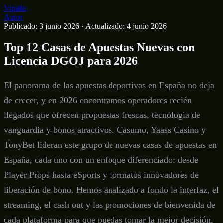
Vipalia
Autor
Publicado: 3 junio 2026
·
Actualizado: 4 junio 2026
Top 12 Casas de Apuestas Nuevas con
Licencia DGOJ para 2026
El panorama de las apuestas deportivas en España no deja
de crecer, y en 2026 encontramos operadores recién
llegados que ofrecen propuestas frescas, tecnología de
vanguardia y bonos atractivos. Casumo, Yaass Casino y
TonyBet lideran este grupo de nuevas casas de apuestas en
España, cada uno con un enfoque diferenciado: desde
Player Props hasta eSports y formatos innovadores de
liberación de bono. Hemos analizado a fondo la interfaz, el
streaming, el cash out y las promociones de bienvenida de
cada plataforma para que puedas tomar la mejor decisión.