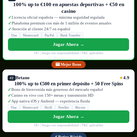
100% up to €100 en apuestas deportivas + €50 en
casino
Licencia oficial española — máxima seguridad regulada
✓
Plataforma premium con más de 1 millón de eventos anuales
✓
Atención al cliente 24/7 en español
✓
Visa
Mastercard
PayPal
Bank Transfer
Jugar Ahora →
18+ | Juega con responsabilidad | T&C aplicables
🎰 Mejor Bono
Betano
4.9
★
#2
100% up to €500 en primer depósito + 50 Free Spins
Bono de bienvenida más generoso del mercado español
✓
Casino en vivo con 150+ mesas y transmisión HD
✓
App nativa iOS y Android — experiencia fluida
✓
Visa
Mastercard
Skrill
Neteller
Bitcoin
Jugar Ahora →
18+ | Juega con responsabilidad | T&C aplicables
⚡ Retiro Rápido