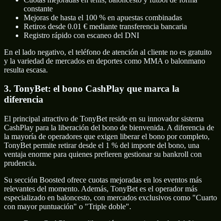
constante
Mejoras de hasta el 100 % en apuestas combinadas
Retiros desde 0.01 € mediante transferencia bancaria
Registro rápido con escaneo del DNI
En el lado negativo, el teléfono de atención al cliente no es gratuito
y la variedad de mercados en deportes como MMA o balonmano
resulta escasa.
3. TonyBet: el bono CashPlay que marca la
diferencia
El principal atractivo de TonyBet reside en su innovador sistema
CashPlay para la liberación del bono de bienvenida. A diferencia de
la mayoría de operadores que exigen liberar el bono por completo,
TonyBet permite retirar desde el 1 % del importe del bono, una
ventaja enorme para quienes prefieren gestionar su bankroll con
prudencia.
Su sección Boosted ofrece cuotas mejoradas en los eventos más
relevantes del momento. Además, TonyBet es el operador más
especializado en baloncesto, con mercados exclusivos como "Cuarto
con mayor puntuación" o "Triple doble".