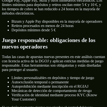
Google Pay, Apple Pay, Skrill y otros monederos electrónicos. Los
límites mínimos para depósitos y retiros oscilan entre 5 € y 10 €, y
los tiempos de cobro se han reducido a 24 horas en la mayoría de
métodos electrónicos.
Bizum y Apple Pay disponibles en la mayoría de operadores
Retiros procesados en menos de 24 horas
Depósitos mínimos desde 5 €
Juego responsable: obligaciones de los
nuevos operadores
Todas las casas de apuestas nuevas presentes en este análisis cuentan
con licencia activa de la DGOJ y aplican estrictas medidas de juego
responsable. Estas herramientas son obligatorias y están diseñadas
para proteger al usuario.
Límites personalizables en depósitos y tiempo de juego
Autoexclusión temporal o permanente
Autoprohibición mediante inscripción en el RGIAJ
Mecánicas de detección de comportamiento de riesgo
Verificación de identidad mediante proceso KYC (Know
Your Customer)