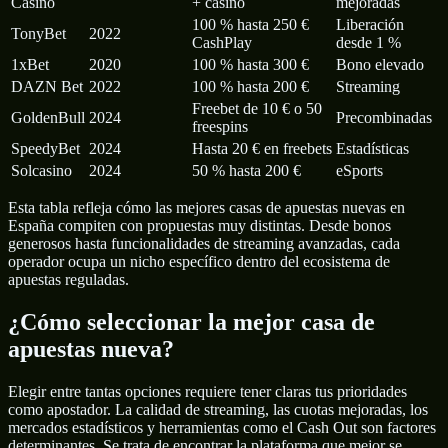
Casino
+ casino
mejoradas
100 % hasta 250 €
Liberación
TonyBet
2022
CashPlay
desde 1 %
1xBet
2020
100 % hasta 300 €
Bono elevado
DAZN Bet
2022
100 % hasta 200 €
Streaming
Freebet de 10 € o 50
GoldenBull
2024
Precombinadas
freespins
SpeedyBet
2024
Hasta 20 € en freebets
Estadísticas
Solcasino
2024
50 % hasta 200 €
eSports
Esta tabla refleja cómo las mejores casas de apuestas nuevas en
España compiten con propuestas muy distintas. Desde bonos
generosos hasta funcionalidades de streaming avanzadas, cada
operador ocupa un nicho específico dentro del ecosistema de
apuestas reguladas.
¿Cómo seleccionar la mejor casa de
apuestas nueva?
Elegir entre tantas opciones requiere tener claras tus prioridades
como apostador. La calidad de streaming, las cuotas mejoradas, los
mercados estadísticos y herramientas como el Cash Out son factores
determinantes. Se trata de encontrar la plataforma que mejor se