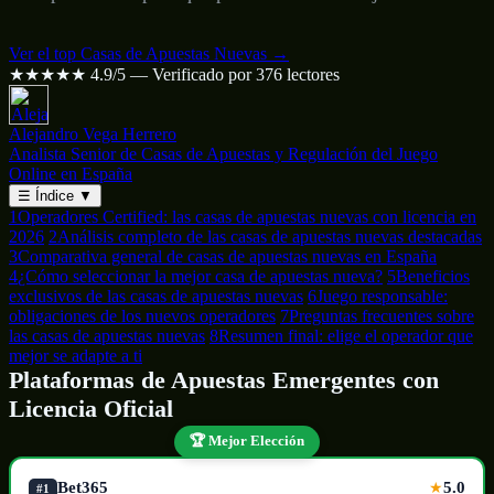
Ver el top Casas de Apuestas Nuevas →
★★★★★
4.9/5 — Verificado por 376 lectores
Alejandro Vega Herrero
Analista Senior de Casas de Apuestas y Regulación del Juego
Online en España
☰
Índice
▼
1
Operadores Certified: las casas de apuestas nuevas con licencia en
2026
2
Análisis completo de las casas de apuestas nuevas destacadas
3
Comparativa general de casas de apuestas nuevas en España
4
¿Cómo seleccionar la mejor casa de apuestas nueva?
5
Beneficios
exclusivos de las casas de apuestas nuevas
6
Juego responsable:
obligaciones de los nuevos operadores
7
Preguntas frecuentes sobre
las casas de apuestas nuevas
8
Resumen final: elige el operador que
mejor se adapte a ti
Plataformas de Apuestas Emergentes con
Licencia Oficial
🏆 Mejor Elección
Bet365
5.0
★
#1