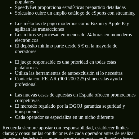
populares
SpeedyBet proporciona estadísticas prepartido detalladas
Solcasino cubre un amplio catálogo de eSports con streaming
Los métodos de pago modernos como Bizum y Apple Pay
agilizan las transacciones
Los retiros se procesan en menos de 24 horas en monederos
electrónicos
El depósito mínimo parte desde 5 € en la mayoría de
operadores
El juego responsable es una prioridad en todas estas
plataformas
Utiliza las herramientas de autoexclusión si lo necesitas
Contacta con FEJAR (900 200 225) si necesitas ayuda
profesional
Las nuevas casas de apuestas en España ofrecen promociones
competitivas
El mercado regulado por la DGOJ garantiza seguridad y
transparencia
Cada operador se especializa en un nicho diferente
Recuerda siempre apostar con responsabilidad, establecer límites
claros y consultar las condiciones de cada operador antes de realizar
tu primer depósito. Las nuevas casas de apuestas en España ofrecen