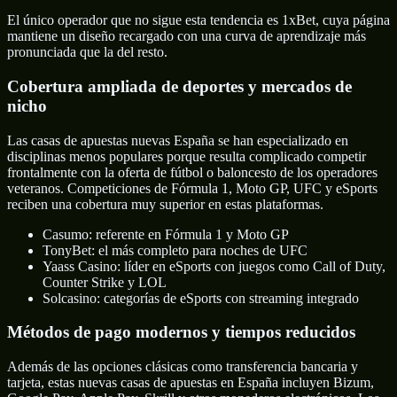
El único operador que no sigue esta tendencia es 1xBet, cuya página
mantiene un diseño recargado con una curva de aprendizaje más
pronunciada que la del resto.
Cobertura ampliada de deportes y mercados de
nicho
Las casas de apuestas nuevas España se han especializado en
disciplinas menos populares porque resulta complicado competir
frontalmente con la oferta de fútbol o baloncesto de los operadores
veteranos. Competiciones de Fórmula 1, Moto GP, UFC y eSports
reciben una cobertura muy superior en estas plataformas.
Casumo: referente en Fórmula 1 y Moto GP
TonyBet: el más completo para noches de UFC
Yaass Casino: líder en eSports con juegos como Call of Duty,
Counter Strike y LOL
Solcasino: categorías de eSports con streaming integrado
Métodos de pago modernos y tiempos reducidos
Además de las opciones clásicas como transferencia bancaria y
tarjeta, estas nuevas casas de apuestas en España incluyen Bizum,