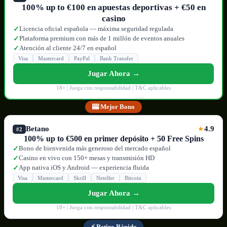
100% up to €100 en apuestas deportivas + €50 en
casino
Licencia oficial española — máxima seguridad regulada
✓
Plataforma premium con más de 1 millón de eventos anuales
✓
Atención al cliente 24/7 en español
✓
Visa
Mastercard
PayPal
Bank Transfer
Jugar Ahora →
18+ | Juega con responsabilidad | T&C aplicables
🎰 Mejor Bono
Betano
4.9
★
#2
100% up to €500 en primer depósito + 50 Free Spins
Bono de bienvenida más generoso del mercado español
✓
Casino en vivo con 150+ mesas y transmisión HD
✓
App nativa iOS y Android — experiencia fluida
✓
Visa
Mastercard
Skrill
Neteller
Bitcoin
Jugar Ahora →
18+ | Juega con responsabilidad | T&C aplicables
⚡ Retiro Rápido