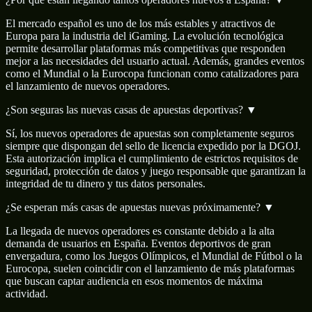
El mercado español es uno de los más estables y atractivos de
Europa para la industria del iGaming. La evolución tecnológica
permite desarrollar plataformas más competitivas que responden
mejor a las necesidades del usuario actual. Además, grandes eventos
como el Mundial o la Eurocopa funcionan como catalizadores para
el lanzamiento de nuevos operadores.
¿Son seguras las nuevas casas de apuestas deportivas?
▼
Sí, los nuevos operadores de apuestas son completamente seguros
siempre que dispongan del sello de licencia expedido por la DGOJ.
Esta autorización implica el cumplimiento de estrictos requisitos de
seguridad, protección de datos y juego responsable que garantizan la
integridad de tu dinero y tus datos personales.
¿Se esperan más casas de apuestas nuevas próximamente?
▼
La llegada de nuevos operadores es constante debido a la alta
demanda de usuarios en España. Eventos deportivos de gran
envergadura, como los Juegos Olímpicos, el Mundial de Fútbol o la
Eurocopa, suelen coincidir con el lanzamiento de más plataformas
que buscan captar audiencia en esos momentos de máxima
actividad.