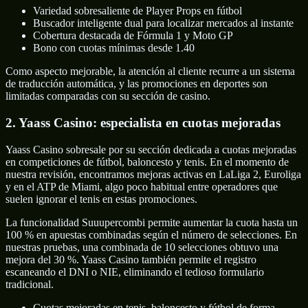
Variedad sobresaliente de Player Props en fútbol
Buscador inteligente dual para localizar mercados al instante
Cobertura destacada de Fórmula 1 y Moto GP
Bono con cuotas mínimas desde 1.40
Como aspecto mejorable, la atención al cliente recurre a un sistema
de traducción automática, y las promociones en deportes son
limitadas comparadas con su sección de casino.
2. Yaass Casino: especialista en cuotas mejoradas
Yaass Casino sobresale por su sección dedicada a cuotas mejoradas
en competiciones de fútbol, baloncesto y tenis. En el momento de
nuestra revisión, encontramos mejoras activas en LaLiga 2, Euroliga
y en el ATP de Miami, algo poco habitual entre operadores que
suelen ignorar el tenis en estas promociones.
La funcionalidad Suuupercombi permite aumentar la cuota hasta un
100 % en apuestas combinadas según el número de selecciones. En
nuestras pruebas, una combinada de 10 selecciones obtuvo una
mejora del 30 %. Yaass Casino también permite el registro
escaneando el DNI o NIE, eliminando el tedioso formulario
tradicional.
Cuotas mejoradas en tenis, baloncesto y fútbol de forma