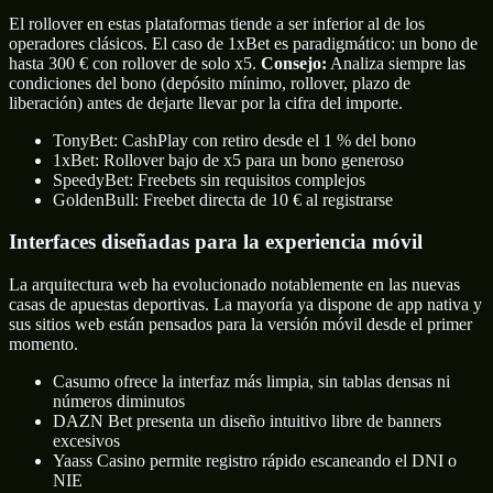
El rollover en estas plataformas tiende a ser inferior al de los
operadores clásicos. El caso de 1xBet es paradigmático: un bono de
hasta 300 € con rollover de solo x5.
Consejo:
Analiza siempre las
condiciones del bono (depósito mínimo, rollover, plazo de
liberación) antes de dejarte llevar por la cifra del importe.
TonyBet: CashPlay con retiro desde el 1 % del bono
1xBet: Rollover bajo de x5 para un bono generoso
SpeedyBet: Freebets sin requisitos complejos
GoldenBull: Freebet directa de 10 € al registrarse
Interfaces diseñadas para la experiencia móvil
La arquitectura web ha evolucionado notablemente en las nuevas
casas de apuestas deportivas. La mayoría ya dispone de app nativa y
sus sitios web están pensados para la versión móvil desde el primer
momento.
Casumo ofrece la interfaz más limpia, sin tablas densas ni
números diminutos
DAZN Bet presenta un diseño intuitivo libre de banners
excesivos
Yaass Casino permite registro rápido escaneando el DNI o
NIE