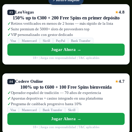
LeoVegas
4.8
★
#3
150% up to €300 + 200 Free Spins en primer depósito
Retiros verificados en menos de 2 horas — más rápido de la lista
✓
Suite premium de 5000+ slots de proveedores top
✓
VIP personalizado con gestor dedicado
✓
Visa
Mastercard
Skrill
PayPal
Bank Transfer
Jugar Ahora →
18+ | Juega con responsabilidad | T&C aplicables
Codere Online
4.7
★
#4
100% up to €600 + 100 Free Spins bienvenida
Operador español de tradición — 70 años de experiencia
✓
Apuestas deportivas + casino integrado en una plataforma
✓
Programa de cashback progresivo hasta 10%
✓
Visa
Mastercard
Bank Transfer
Skrill
Jugar Ahora →
18+ | Juega con responsabilidad | T&C aplicables