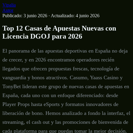
Vipalia
Autor
Publicado: 3 junio 2026
·
Actualizado: 4 junio 2026
Top 12 Casas de Apuestas Nuevas con
Licencia DGOJ para 2026
El panorama de las apuestas deportivas en España no deja
de crecer, y en 2026 encontramos operadores recién
llegados que ofrecen propuestas frescas, tecnología de
vanguardia y bonos atractivos. Casumo, Yaass Casino y
TonyBet lideran este grupo de nuevas casas de apuestas en
España, cada uno con un enfoque diferenciado: desde
Player Props hasta eSports y formatos innovadores de
liberación de bono. Hemos analizado a fondo la interfaz, el
streaming, el cash out y las promociones de bienvenida de
cada plataforma para que puedas tomar la mejor decisión.