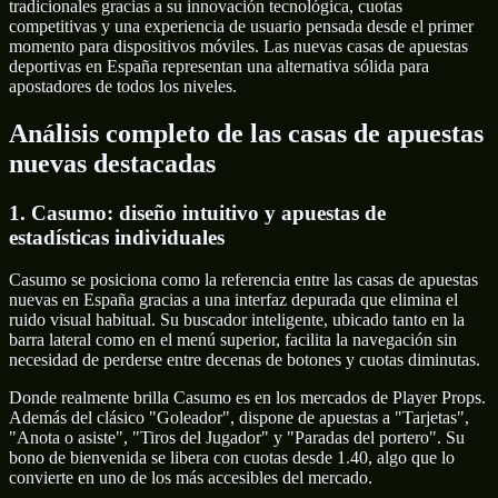
tradicionales gracias a su innovación tecnológica, cuotas
competitivas y una experiencia de usuario pensada desde el primer
momento para dispositivos móviles. Las nuevas casas de apuestas
deportivas en España representan una alternativa sólida para
apostadores de todos los niveles.
Análisis completo de las casas de apuestas
nuevas destacadas
1. Casumo: diseño intuitivo y apuestas de
estadísticas individuales
Casumo se posiciona como la referencia entre las casas de apuestas
nuevas en España gracias a una interfaz depurada que elimina el
ruido visual habitual. Su buscador inteligente, ubicado tanto en la
barra lateral como en el menú superior, facilita la navegación sin
necesidad de perderse entre decenas de botones y cuotas diminutas.
Donde realmente brilla Casumo es en los mercados de Player Props.
Además del clásico "Goleador", dispone de apuestas a "Tarjetas",
"Anota o asiste", "Tiros del Jugador" y "Paradas del portero". Su
bono de bienvenida se libera con cuotas desde 1.40, algo que lo
convierte en uno de los más accesibles del mercado.