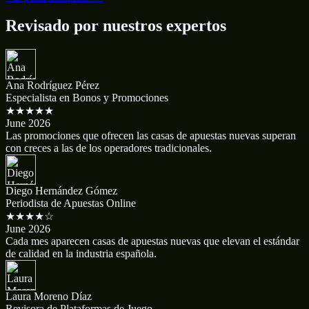
Revisado por nuestros expertos
Ana Rodríguez Pérez
Especialista en Bonos y Promociones
★★★★★
June 2026
Las promociones que ofrecen las casas de apuestas nuevas superan
con creces a las de los operadores tradicionales.
Diego Hernández Gómez
Periodista de Apuestas Online
★★★★☆
June 2026
Cada mes aparecen casas de apuestas nuevas que elevan el estándar
de calidad en la industria española.
Laura Moreno Díaz
Revisora de Plataformas de Juego