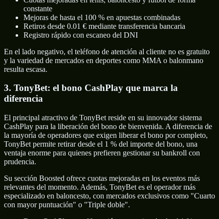
constante
Mejoras de hasta el 100 % en apuestas combinadas
Retiros desde 0.01 € mediante transferencia bancaria
Registro rápido con escaneo del DNI
En el lado negativo, el teléfono de atención al cliente no es gratuito
y la variedad de mercados en deportes como MMA o balonmano
resulta escasa.
3. TonyBet: el bono CashPlay que marca la
diferencia
El principal atractivo de TonyBet reside en su innovador sistema
CashPlay para la liberación del bono de bienvenida. A diferencia de
la mayoría de operadores que exigen liberar el bono por completo,
TonyBet permite retirar desde el 1 % del importe del bono, una
ventaja enorme para quienes prefieren gestionar su bankroll con
prudencia.
Su sección Boosted ofrece cuotas mejoradas en los eventos más
relevantes del momento. Además, TonyBet es el operador más
especializado en baloncesto, con mercados exclusivos como "Cuarto
con mayor puntuación" o "Triple doble".