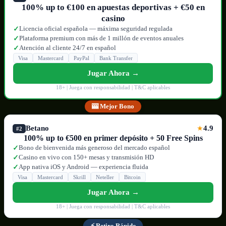
100% up to €100 en apuestas deportivas + €50 en
casino
Licencia oficial española — máxima seguridad regulada
✓
Plataforma premium con más de 1 millón de eventos anuales
✓
Atención al cliente 24/7 en español
✓
Visa
Mastercard
PayPal
Bank Transfer
Jugar Ahora →
18+ | Juega con responsabilidad | T&C aplicables
🎰 Mejor Bono
Betano
4.9
★
#2
100% up to €500 en primer depósito + 50 Free Spins
Bono de bienvenida más generoso del mercado español
✓
Casino en vivo con 150+ mesas y transmisión HD
✓
App nativa iOS y Android — experiencia fluida
✓
Visa
Mastercard
Skrill
Neteller
Bitcoin
Jugar Ahora →
18+ | Juega con responsabilidad | T&C aplicables
⚡ Retiro Rápido