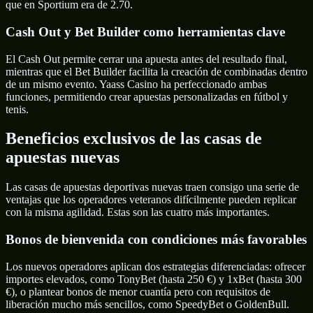
que en Sportium era de 2.70.
Cash Out y Bet Builder como herramientas clave
El Cash Out permite cerrar una apuesta antes del resultado final,
mientras que el Bet Builder facilita la creación de combinadas dentro
de un mismo evento. Yaass Casino ha perfeccionado ambas
funciones, permitiendo crear apuestas personalizadas en fútbol y
tenis.
Beneficios exclusivos de las casas de
apuestas nuevas
Las casas de apuestas deportivas nuevas traen consigo una serie de
ventajas que los operadores veteranos difícilmente pueden replicar
con la misma agilidad. Estas son las cuatro más importantes.
Bonos de bienvenida con condiciones más favorables
Los nuevos operadores aplican dos estrategias diferenciadas: ofrecer
importes elevados, como TonyBet (hasta 250 €) y 1xBet (hasta 300
€), o plantear bonos de menor cuantía pero con requisitos de
liberación mucho más sencillos, como SpeedyBet o GoldenBull.