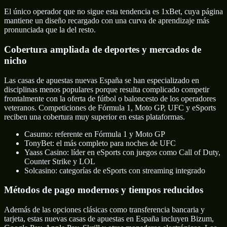
El único operador que no sigue esta tendencia es 1xBet, cuya página
mantiene un diseño recargado con una curva de aprendizaje más
pronunciada que la del resto.
Cobertura ampliada de deportes y mercados de
nicho
Las casas de apuestas nuevas España se han especializado en
disciplinas menos populares porque resulta complicado competir
frontalmente con la oferta de fútbol o baloncesto de los operadores
veteranos. Competiciones de Fórmula 1, Moto GP, UFC y eSports
reciben una cobertura muy superior en estas plataformas.
Casumo: referente en Fórmula 1 y Moto GP
TonyBet: el más completo para noches de UFC
Yaass Casino: líder en eSports con juegos como Call of Duty,
Counter Strike y LOL
Solcasino: categorías de eSports con streaming integrado
Métodos de pago modernos y tiempos reducidos
Además de las opciones clásicas como transferencia bancaria y
tarjeta, estas nuevas casas de apuestas en España incluyen Bizum,