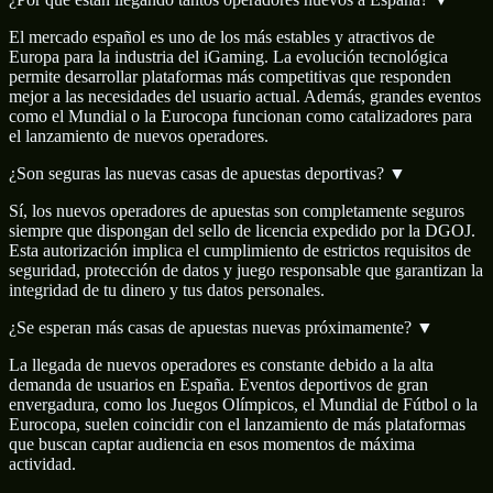
El mercado español es uno de los más estables y atractivos de
Europa para la industria del iGaming. La evolución tecnológica
permite desarrollar plataformas más competitivas que responden
mejor a las necesidades del usuario actual. Además, grandes eventos
como el Mundial o la Eurocopa funcionan como catalizadores para
el lanzamiento de nuevos operadores.
¿Son seguras las nuevas casas de apuestas deportivas?
▼
Sí, los nuevos operadores de apuestas son completamente seguros
siempre que dispongan del sello de licencia expedido por la DGOJ.
Esta autorización implica el cumplimiento de estrictos requisitos de
seguridad, protección de datos y juego responsable que garantizan la
integridad de tu dinero y tus datos personales.
¿Se esperan más casas de apuestas nuevas próximamente?
▼
La llegada de nuevos operadores es constante debido a la alta
demanda de usuarios en España. Eventos deportivos de gran
envergadura, como los Juegos Olímpicos, el Mundial de Fútbol o la
Eurocopa, suelen coincidir con el lanzamiento de más plataformas
que buscan captar audiencia en esos momentos de máxima
actividad.