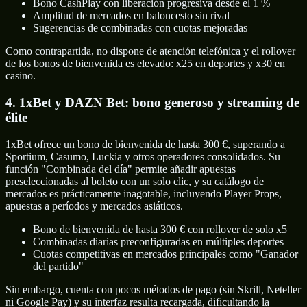
Bono CashPlay con liberación progresiva desde el 1 %
Amplitud de mercados en baloncesto sin rival
Sugerencias de combinadas con cuotas mejoradas
Como contrapartida, no dispone de atención telefónica y el rollover
de los bonos de bienvenida es elevado: x25 en deportes y x30 en
casino.
4. 1xBet y DAZN Bet: bono generoso y streaming de
élite
1xBet ofrece un bono de bienvenida de hasta 300 €, superando a
Sportium, Casumo, Luckia y otros operadores consolidados. Su
función "Combinada del día" permite añadir apuestas
preseleccionadas al boleto con un solo clic, y su catálogo de
mercados es prácticamente inagotable, incluyendo Player Props,
apuestas a períodos y mercados asiáticos.
Bono de bienvenida de hasta 300 € con rollover de solo x5
Combinadas diarias preconfiguradas en múltiples deportes
Cuotas competitivas en mercados principales como "Ganador
del partido"
Sin embargo, cuenta con pocos métodos de pago (sin Skrill, Neteller
ni Google Pay) y su interfaz resulta recargada, dificultando la