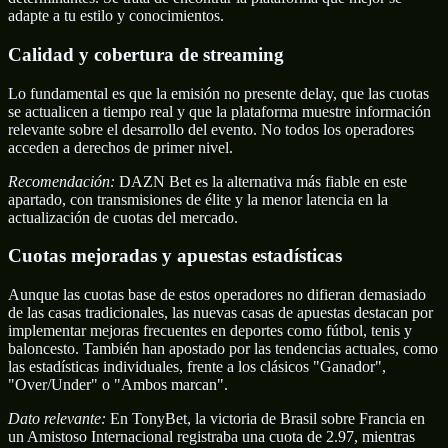
adapte a tu estilo y conocimientos.
Calidad y cobertura de streaming
Lo fundamental es que la emisión no presente delay, que las cuotas
se actualicen a tiempo real y que la plataforma muestre información
relevante sobre el desarrollo del evento. No todos los operadores
acceden a derechos de primer nivel.
Recomendación:
DAZN Bet es la alternativa más fiable en este
apartado, con transmisiones de élite y la menor latencia en la
actualización de cuotas del mercado.
Cuotas mejoradas y apuestas estadísticas
Aunque las cuotas base de estos operadores no difieran demasiado
de las casas tradicionales, las nuevas casas de apuestas destacan por
implementar mejoras frecuentes en deportes como fútbol, tenis y
baloncesto. También han apostado por las tendencias actuales, como
las estadísticas individuales, frente a los clásicos "Ganador",
"Over/Under" o "Ambos marcan".
Dato relevante:
En TonyBet, la victoria de Brasil sobre Francia en
un Amistoso Internacional registraba una cuota de 2.97, mientras