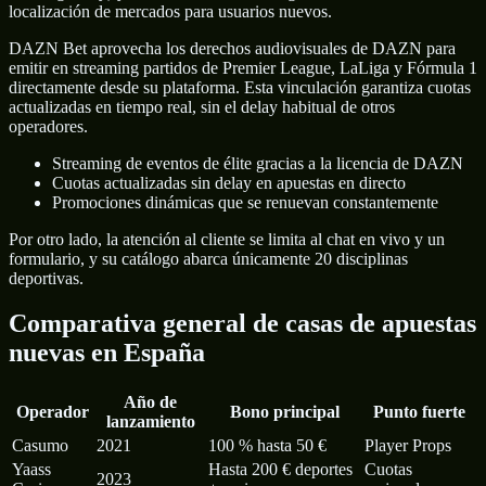
localización de mercados para usuarios nuevos.
DAZN Bet aprovecha los derechos audiovisuales de DAZN para
emitir en streaming partidos de Premier League, LaLiga y Fórmula 1
directamente desde su plataforma. Esta vinculación garantiza cuotas
actualizadas en tiempo real, sin el delay habitual de otros
operadores.
Streaming de eventos de élite gracias a la licencia de DAZN
Cuotas actualizadas sin delay en apuestas en directo
Promociones dinámicas que se renuevan constantemente
Por otro lado, la atención al cliente se limita al chat en vivo y un
formulario, y su catálogo abarca únicamente 20 disciplinas
deportivas.
Comparativa general de casas de apuestas
nuevas en España
Año de
Operador
Bono principal
Punto fuerte
lanzamiento
Casumo
2021
100 % hasta 50 €
Player Props
Yaass
Hasta 200 € deportes
Cuotas
2023