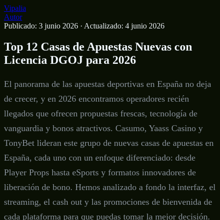
Vipalia
Autor
Publicado: 3 junio 2026
·
Actualizado: 4 junio 2026
Top 12 Casas de Apuestas Nuevas con
Licencia DGOJ para 2026
El panorama de las apuestas deportivas en España no deja
de crecer, y en 2026 encontramos operadores recién
llegados que ofrecen propuestas frescas, tecnología de
vanguardia y bonos atractivos. Casumo, Yaass Casino y
TonyBet lideran este grupo de nuevas casas de apuestas en
España, cada uno con un enfoque diferenciado: desde
Player Props hasta eSports y formatos innovadores de
liberación de bono. Hemos analizado a fondo la interfaz, el
streaming, el cash out y las promociones de bienvenida de
cada plataforma para que puedas tomar la mejor decisión.