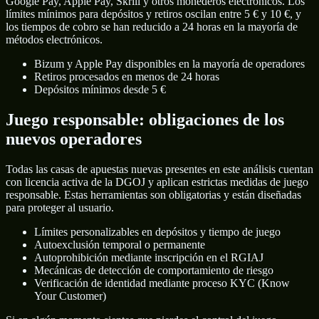
Google Pay, Apple Pay, Skrill y otros monederos electrónicos. Los
límites mínimos para depósitos y retiros oscilan entre 5 € y 10 €, y
los tiempos de cobro se han reducido a 24 horas en la mayoría de
métodos electrónicos.
Bizum y Apple Pay disponibles en la mayoría de operadores
Retiros procesados en menos de 24 horas
Depósitos mínimos desde 5 €
Juego responsable: obligaciones de los
nuevos operadores
Todas las casas de apuestas nuevas presentes en este análisis cuentan
con licencia activa de la DGOJ y aplican estrictas medidas de juego
responsable. Estas herramientas son obligatorias y están diseñadas
para proteger al usuario.
Límites personalizables en depósitos y tiempo de juego
Autoexclusión temporal o permanente
Autoprohibición mediante inscripción en el RGIAJ
Mecánicas de detección de comportamiento de riesgo
Verificación de identidad mediante proceso KYC (Know
Your Customer)