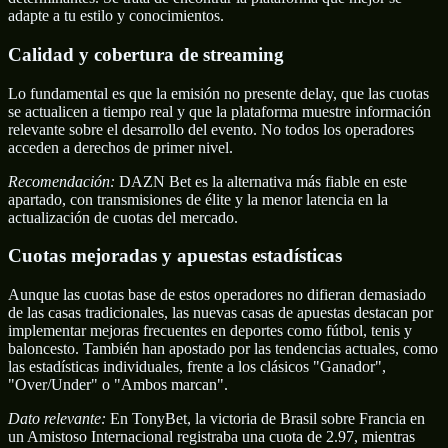
adapte a tu estilo y conocimientos.
Calidad y cobertura de streaming
Lo fundamental es que la emisión no presente delay, que las cuotas
se actualicen a tiempo real y que la plataforma muestre información
relevante sobre el desarrollo del evento. No todos los operadores
acceden a derechos de primer nivel.
Recomendación:
DAZN Bet es la alternativa más fiable en este
apartado, con transmisiones de élite y la menor latencia en la
actualización de cuotas del mercado.
Cuotas mejoradas y apuestas estadísticas
Aunque las cuotas base de estos operadores no difieran demasiado
de las casas tradicionales, las nuevas casas de apuestas destacan por
implementar mejoras frecuentes en deportes como fútbol, tenis y
baloncesto. También han apostado por las tendencias actuales, como
las estadísticas individuales, frente a los clásicos "Ganador",
"Over/Under" o "Ambos marcan".
Dato relevante:
En TonyBet, la victoria de Brasil sobre Francia en
un Amistoso Internacional registraba una cuota de 2.97, mientras