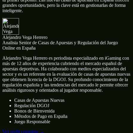
grandes oportunidades, pero la clave está en gestionarlas de forma
inteligente.
Alejandro Vega Herrero
Analista Senior de Casas de Apuestas y Regulación del Juego
Online en España
Alejandro Vega Herrero es periodista especializado en iGaming con
más de 12 años de experiencia cubriendo el mercado español de
apuestas deportivas. Ha colaborado con medios especializados del
sector y es un referente en la evaluación de casas de apuestas nuevas
que obtienen licencia de la DGOJ. Su profundo conocimiento de la
regulación española y las tendencias del mercado le permite ofrecer
análisis rigurosos y orientados al jugador responsable.
Casas de Apuestas Nuevas
Regulación DGOJ
Bonos de Bienvenida
Métodos de Pago en España
Juego Responsable
Ver perfil completo →