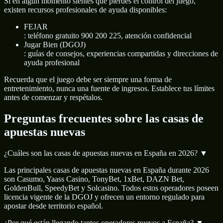
Si en algún momento sientes que pierdes el control del juego,
existen recursos profesionales de ayuda disponibles:
FEJAR
: teléfono gratuito 900 200 225, atención confidencial
Jugar Bien (DGOJ)
: guías de consejos, experiencias compartidas y direcciones de
ayuda profesional
Recuerda que el juego debe ser siempre una forma de
entretenimiento, nunca una fuente de ingresos. Establece tus límites
antes de comenzar y respétalos.
Preguntas frecuentes sobre las casas de
apuestas nuevas
¿Cuáles son las casas de apuestas nuevas en España en 2026?
▼
Las principales casas de apuestas nuevas en España durante 2026
son Casumo, Yaass Casino, TonyBet, 1xBet, DAZN Bet,
GoldenBull, SpeedyBet y Solcasino. Todos estos operadores poseen
licencia vigente de la DGOJ y ofrecen un entorno regulado para
apostar desde territorio español.
¿Por qué están llegando tantos operadores nuevos a España?
▼