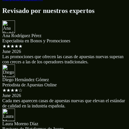
Revisado por nuestros expertos
Ana Rodríguez Pérez
Especialista en Bonos y Promociones
★★★★★
June 2026
Las promociones que ofrecen las casas de apuestas nuevas superan
con creces a las de los operadores tradicionales.
Diego Hernández Gómez
Periodista de Apuestas Online
★★★★☆
June 2026
Cada mes aparecen casas de apuestas nuevas que elevan el estándar
de calidad en la industria española.
Laura Moreno Díaz
Revisora de Plataformas de Juego