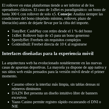
El rollover en estas plataformas tiende a ser inferior al de los
operadores clásicos. El caso de 1xBet es paradigmático: un bono de
hasta 300 € con rollover de solo x5.
Consejo:
Analiza siempre las
condiciones del bono (depósito mínimo, rollover, plazo de
liberación) antes de dejarte llevar por la cifra del importe.
TonyBet: CashPlay con retiro desde el 1 % del bono
1xBet: Rollover bajo de x5 para un bono generoso
SpeedyBet: Freebets sin requisitos complejos
GoldenBull: Freebet directa de 10 € al registrarse
Interfaces diseñadas para la experiencia móvil
La arquitectura web ha evolucionado notablemente en las nuevas
casas de apuestas deportivas. La mayoría ya dispone de app nativa y
sus sitios web están pensados para la versión móvil desde el primer
momento.
Casumo ofrece la interfaz más limpia, sin tablas densas ni
números diminutos
DAZN Bet presenta un diseño intuitivo libre de banners
excesivos
Yaass Casino permite registro rápido escaneando el DNI o
NIE