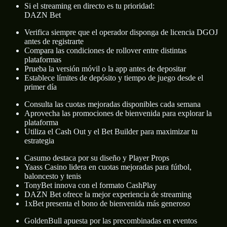
Si el streaming en directo es tu prioridad:
DAZN Bet
Verifica siempre que el operador disponga de licencia DGOJ
antes de registrarte
Compara las condiciones de rollover entre distintas
plataformas
Prueba la versión móvil o la app antes de depositar
Establece límites de depósito y tiempo de juego desde el
primer día
Consulta las cuotas mejoradas disponibles cada semana
Aprovecha las promociones de bienvenida para explorar la
plataforma
Utiliza el Cash Out y el Bet Builder para maximizar tu
estrategia
Casumo destaca por su diseño y Player Props
Yaass Casino lidera en cuotas mejoradas para fútbol,
baloncesto y tenis
TonyBet innova con el formato CashPlay
DAZN Bet ofrece la mejor experiencia de streaming
1xBet presenta el bono de bienvenida más generoso
GoldenBull apuesta por las precombinadas en eventos