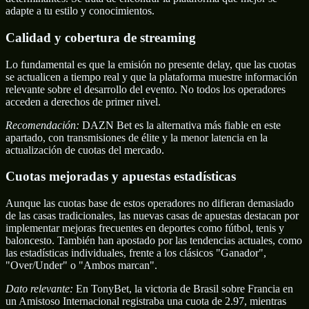
adapte a tu estilo y conocimientos.
Calidad y cobertura de streaming
Lo fundamental es que la emisión no presente delay, que las cuotas
se actualicen a tiempo real y que la plataforma muestre información
relevante sobre el desarrollo del evento. No todos los operadores
acceden a derechos de primer nivel.
Recomendación:
DAZN Bet es la alternativa más fiable en este
apartado, con transmisiones de élite y la menor latencia en la
actualización de cuotas del mercado.
Cuotas mejoradas y apuestas estadísticas
Aunque las cuotas base de estos operadores no difieran demasiado
de las casas tradicionales, las nuevas casas de apuestas destacan por
implementar mejoras frecuentes en deportes como fútbol, tenis y
baloncesto. También han apostado por las tendencias actuales, como
las estadísticas individuales, frente a los clásicos "Ganador",
"Over/Under" o "Ambos marcan".
Dato relevante:
En TonyBet, la victoria de Brasil sobre Francia en
un Amistoso Internacional registraba una cuota de 2.97, mientras