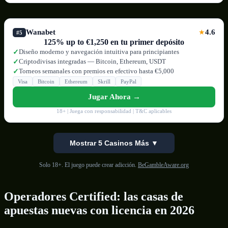
Wanabet
4.6
★
#5
125% up to €1,250 en tu primer depósito
Diseño moderno y navegación intuitiva para principiantes
✓
Criptodivisas integradas — Bitcoin, Ethereum, USDT
✓
Torneos semanales con premios en efectivo hasta €5,000
✓
Visa
Bitcoin
Ethereum
Skrill
PayPal
Jugar Ahora →
18+ | Juega con responsabilidad | T&C aplicables
Mostrar 5 Casinos Más ▼
Solo 18+. El juego puede crear adicción.
BeGambleAware.org
Operadores Certified: las casas de
apuestas nuevas con licencia en 2026