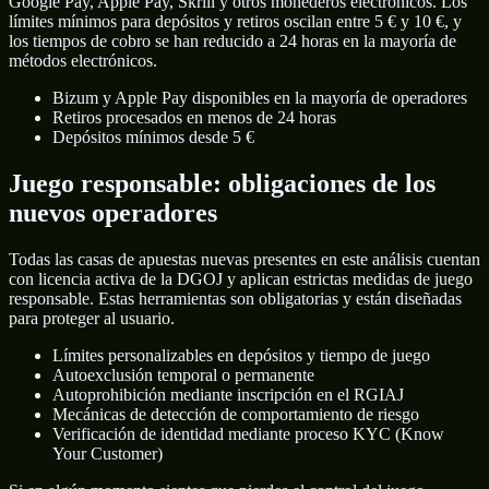
Google Pay, Apple Pay, Skrill y otros monederos electrónicos. Los
límites mínimos para depósitos y retiros oscilan entre 5 € y 10 €, y
los tiempos de cobro se han reducido a 24 horas en la mayoría de
métodos electrónicos.
Bizum y Apple Pay disponibles en la mayoría de operadores
Retiros procesados en menos de 24 horas
Depósitos mínimos desde 5 €
Juego responsable: obligaciones de los
nuevos operadores
Todas las casas de apuestas nuevas presentes en este análisis cuentan
con licencia activa de la DGOJ y aplican estrictas medidas de juego
responsable. Estas herramientas son obligatorias y están diseñadas
para proteger al usuario.
Límites personalizables en depósitos y tiempo de juego
Autoexclusión temporal o permanente
Autoprohibición mediante inscripción en el RGIAJ
Mecánicas de detección de comportamiento de riesgo
Verificación de identidad mediante proceso KYC (Know
Your Customer)