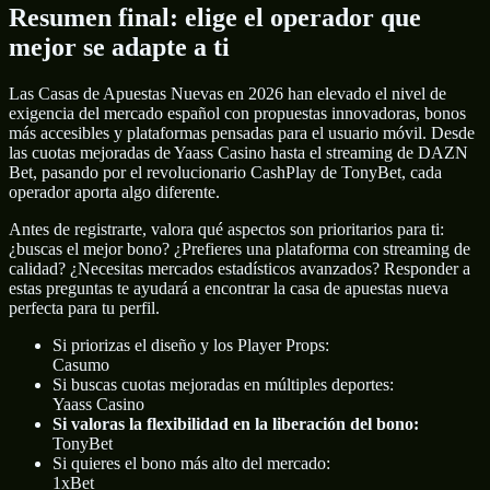
Resumen final: elige el operador que
mejor se adapte a ti
Las Casas de Apuestas Nuevas en 2026 han elevado el nivel de
exigencia del mercado español con propuestas innovadoras, bonos
más accesibles y plataformas pensadas para el usuario móvil. Desde
las cuotas mejoradas de Yaass Casino hasta el streaming de DAZN
Bet, pasando por el revolucionario CashPlay de TonyBet, cada
operador aporta algo diferente.
Antes de registrarte, valora qué aspectos son prioritarios para ti:
¿buscas el mejor bono? ¿Prefieres una plataforma con streaming de
calidad? ¿Necesitas mercados estadísticos avanzados? Responder a
estas preguntas te ayudará a encontrar la casa de apuestas nueva
perfecta para tu perfil.
Si priorizas el diseño y los Player Props:
Casumo
Si buscas cuotas mejoradas en múltiples deportes:
Yaass Casino
Si valoras la flexibilidad en la liberación del bono:
TonyBet
Si quieres el bono más alto del mercado:
1xBet