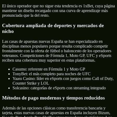
El único operador que no sigue esta tendencia es 1xBet, cuya página
mantiene un diseño recargado con una curva de aprendizaje más
pronunciada que la del resto.
Cobertura ampliada de deportes y mercados de
nicho
Las casas de apuestas nuevas España se han especializado en
disciplinas menos populares porque resulta complicado competir
frontalmente con la oferta de fútbol o baloncesto de los operadores
veteranos. Competiciones de Fórmula 1, Moto GP, UFC y eSports
reciben una cobertura muy superior en estas plataformas.
Casumo: referente en Fórmula 1 y Moto GP
TonyBet: el más completo para noches de UFC
Yaass Casino: líder en eSports con juegos como Call of Duty,
Counter Strike y LOL
Solcasino: categorías de eSports con streaming integrado
Métodos de pago modernos y tiempos reducidos
Además de las opciones clásicas como transferencia bancaria y
tarjeta, estas nuevas casas de apuestas en España incluyen Bizum,