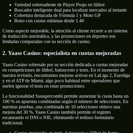
Variedad sobresaliente de Player Props en fútbol
Buscador inteligente dual para localizar mercados al instante
Cobertura destacada de Fórmula 1 y Moto GP
Bono con cuotas mínimas desde 1.40
Como aspecto mejorable, la atención al cliente recurre a un sistema
de traducción automática, y las promociones en deportes son
limitadas comparadas con su sección de casino.
2. Yaass Casino: especialista en cuotas mejoradas
Yaass Casino sobresale por su sección dedicada a cuotas mejoradas
en competiciones de fútbol, baloncesto y tenis. En el momento de
nuestra revisión, encontramos mejoras activas en LaLiga 2, Euroliga
y en el ATP de Miami, algo poco habitual entre operadores que
suelen ignorar el tenis en estas promociones.
La funcionalidad Suuupercombi permite aumentar la cuota hasta un
100 % en apuestas combinadas según el número de selecciones. En
nuestras pruebas, una combinada de 10 selecciones obtuvo una
mejora del 30 %. Yaass Casino también permite el registro
escaneando el DNI o NIE, eliminando el tedioso formulario
tradicional.
Cuotas mejoradas en tenis, baloncesto y fútbol de forma