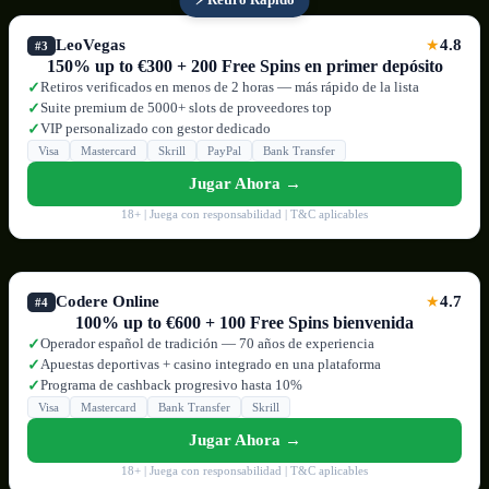
LeoVegas
4.8
★
#3
150% up to €300 + 200 Free Spins en primer depósito
Retiros verificados en menos de 2 horas — más rápido de la lista
✓
Suite premium de 5000+ slots de proveedores top
✓
VIP personalizado con gestor dedicado
✓
Visa
Mastercard
Skrill
PayPal
Bank Transfer
Jugar Ahora →
18+ | Juega con responsabilidad | T&C aplicables
Codere Online
4.7
★
#4
100% up to €600 + 100 Free Spins bienvenida
Operador español de tradición — 70 años de experiencia
✓
Apuestas deportivas + casino integrado en una plataforma
✓
Programa de cashback progresivo hasta 10%
✓
Visa
Mastercard
Bank Transfer
Skrill
Jugar Ahora →
18+ | Juega con responsabilidad | T&C aplicables